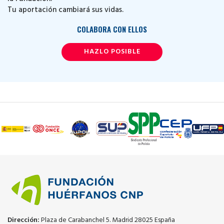
Tu aportación cambiará sus vidas.
COLABORA CON ELLOS
HAZLO POSIBLE
Dirección:
Plaza de Carabanchel 5. Madrid 28025 España