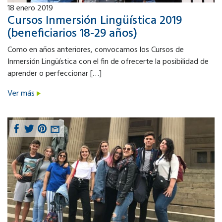
18
enero 2019
Cursos Inmersión Lingüística 2019
(beneficiarios 18-29 años)
Como en años anteriores, convocamos los Cursos de
Inmersión Lingüística con el fin de ofrecerte la posibilidad de
aprender o perfeccionar […]
Ver más