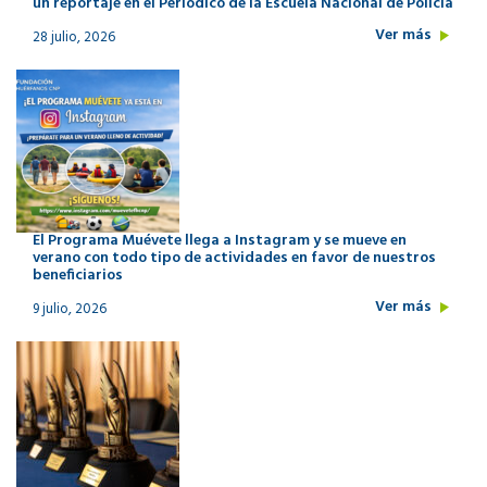
un reportaje en el Periódico de la Escuela Nacional de Policía
Ver más
28 julio, 2026
El Programa Muévete llega a Instagram y se mueve en
verano con todo tipo de actividades en favor de nuestros
beneficiarios
Ver más
9 julio, 2026