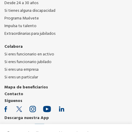
Desde 24 a 30 años
Si tienes alguna discapacidad
Programa Muévete
Impulsa tu talento
Extraordinarias para jubilados
Colabora
Si eres funcionario en activo
Si eres funcionario jubilado
Si eres una empresa
Si eres un particular
Mapa de beneficiarios
Contacto
Síguenos
Descarga nuestra App