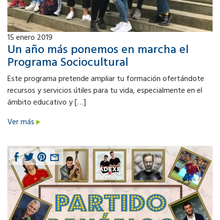
15
enero 2019
Un año más ponemos en marcha el
Programa Sociocultural
Este programa pretende ampliar tu formación ofertándote
recursos y servicios útiles para tu vida, especialmente en el
ámbito educativo y […]
Ver más