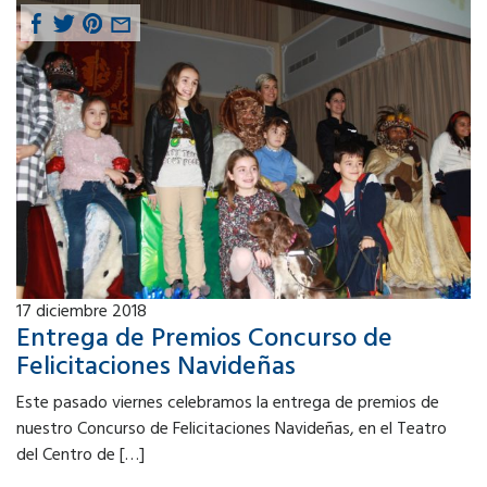
17
diciembre 2018
Entrega de Premios Concurso de
Felicitaciones Navideñas
Este pasado viernes celebramos la entrega de premios de
nuestro Concurso de Felicitaciones Navideñas, en el Teatro
del Centro de […]