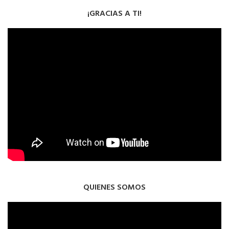
¡GRACIAS A TI!
QUIENES SOMOS