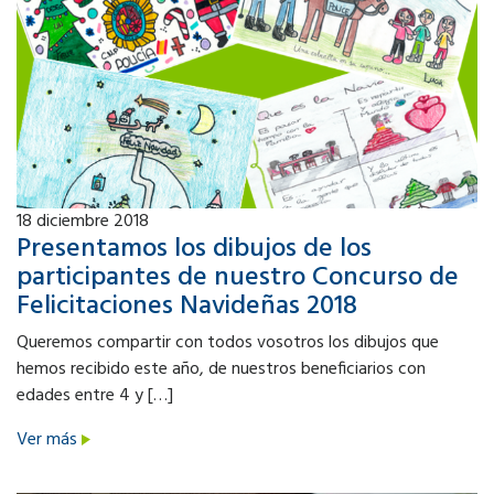
18
diciembre 2018
Presentamos los dibujos de los
participantes de nuestro Concurso de
Felicitaciones Navideñas 2018
Queremos compartir con todos vosotros los dibujos que
hemos recibido este año, de nuestros beneficiarios con
edades entre 4 y […]
Ver más