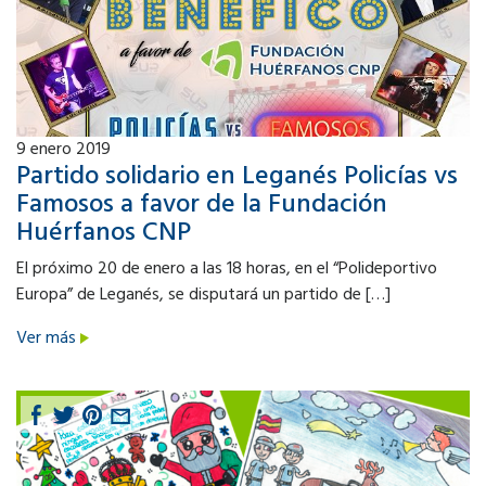
9
enero 2019
Partido solidario en Leganés Policías vs
Famosos a favor de la Fundación
Huérfanos CNP
El próximo 20 de enero a las 18 horas, en el “Polideportivo
Europa” de Leganés, se disputará un partido de […]
Ver más