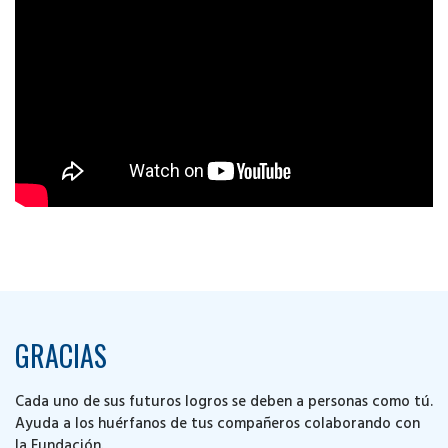
GRACIAS
Cada uno de sus futuros logros se deben a personas como tú.
Ayuda a los huérfanos de tus compañeros colaborando con
la Fundación.