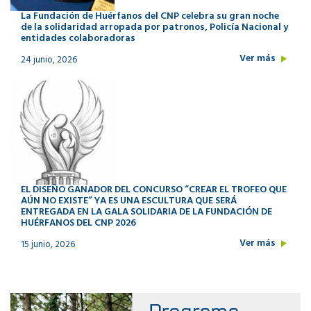
La Fundación de Huérfanos del CNP celebra su gran noche
de la solidaridad arropada por patronos, Policía Nacional y
entidades colaboradoras
Ver más
24 junio, 2026
EL DISEÑO GANADOR DEL CONCURSO “CREAR EL TROFEO QUE
AÚN NO EXISTE” YA ES UNA ESCULTURA QUE SERÁ
ENTREGADA EN LA GALA SOLIDARIA DE LA FUNDACIÓN DE
HUÉRFANOS DEL CNP 2026
Ver más
15 junio, 2026