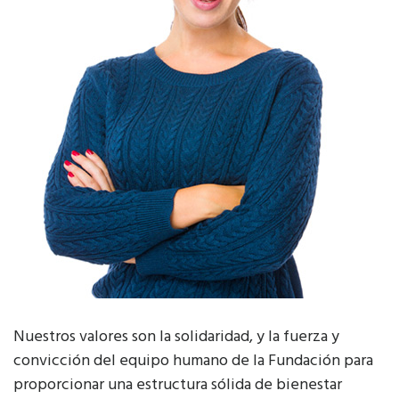
Nuestros valores son la solidaridad, y la fuerza y
convicción del equipo humano de la Fundación para
proporcionar una estructura sólida de bienestar