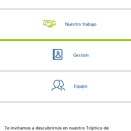
Nuestro trabajo
Gestión
Equipo
Te invitamos a descubrirnos en nuestro Tríptico de