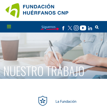
NUESTRO TRABAJO
La Fundación