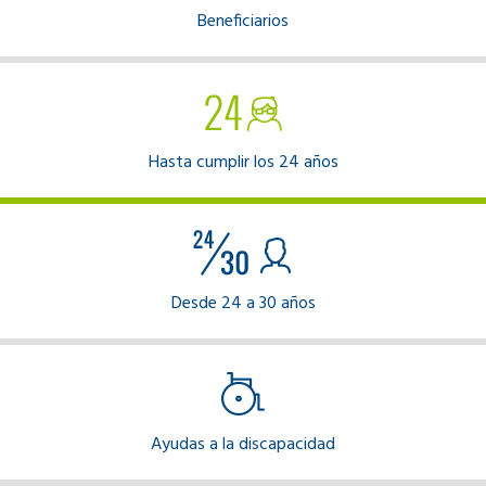
Beneficiarios
Hasta cumplir los 24 años
Desde 24 a 30 años
Ayudas a la discapacidad