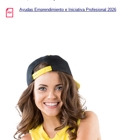
Ayudas Emprendimiento e Iniciativa Profesional 2026