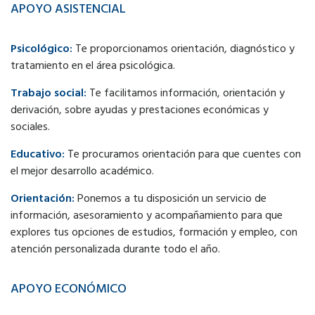
APOYO ASISTENCIAL
Psicológico:
Te proporcionamos orientación, diagnóstico y
tratamiento en el área psicológica.
Trabajo social:
Te facilitamos información, orientación y
derivación, sobre ayudas y prestaciones económicas y
sociales.
Educativo:
Te procuramos orientación para que cuentes con
el mejor desarrollo académico.
Orientación:
Ponemos a tu disposición un servicio de
información, asesoramiento y acompañamiento para que
explores tus opciones de estudios, formación y empleo, con
atención personalizada durante todo el año.
APOYO ECONÓMICO