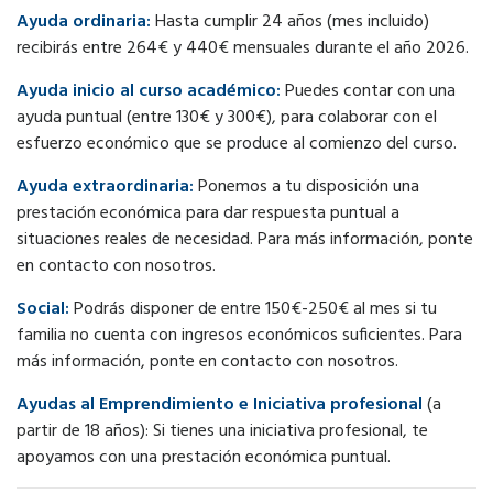
Ayuda ordinaria:
Hasta cumplir 24 años (mes incluido)
recibirás entre 264€ y 440€ mensuales durante el año 2026.
Ayuda inicio al curso académico:
Puedes contar con una
ayuda puntual (entre 130€ y 300€), para colaborar con el
esfuerzo económico que se produce al comienzo del curso.
Ayuda extraordinaria:
Ponemos a tu disposición una
prestación económica para dar respuesta puntual a
situaciones reales de necesidad. Para más información, ponte
en contacto con nosotros.
Social:
Podrás disponer de entre 150€-250€ al mes si tu
familia no cuenta con ingresos económicos suficientes. Para
más información, ponte en contacto con nosotros.
Ayudas al Emprendimiento e Iniciativa profesional
(a
partir de 18 años): Si tienes una iniciativa profesional, te
apoyamos con una prestación económica puntual.