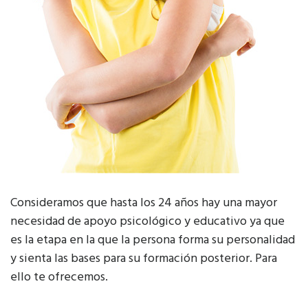
Consideramos que hasta los 24 años hay una mayor
necesidad de apoyo psicológico y educativo ya que
es la etapa en la que la persona forma su personalidad
y sienta las bases para su formación posterior. Para
ello te ofrecemos.