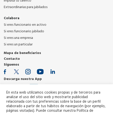
Impulsa tu talento
Extraordinarias para jubilados
Colabora
Si eres funcionario en activo
Si eres funcionario jubilado
Si eres una empresa
Si eres un particular
Mapa de beneficiarios
Contacto
Síguenos
Descarga nuestra App
En esta web utilizamos cookies propias y de terceros para
analizar el uso del sitio web y mostrarte publicidad
relacionada con tus preferencias sobre la base de un perfil
elaborado a partir de tus hábitos de navegación (por ejemplo,
páginas visitadas). Puede consultar nuestra Política de