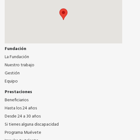
Fundación
La Fundación
Nuestro trabajo
Gestión
Equipo
Prestaciones
Beneficiarios
Hasta los 24 años
Desde 24 a 30 años
Si tienes alguna discapacidad
Programa Muévete