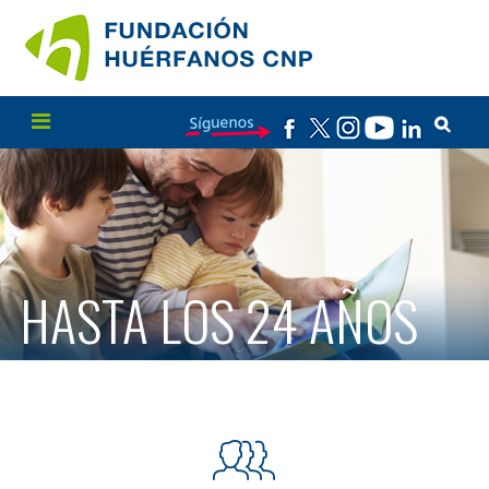
HASTA LOS 24 AÑOS