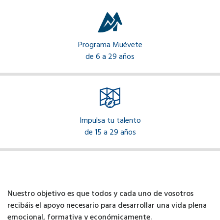
Programa Muévete
de 6 a 29 años
Impulsa tu talento
de 15 a 29 años
Nuestro objetivo es que todos y cada uno de vosotros
recibáis el apoyo necesario para desarrollar una vida plena
emocional, formativa y económicamente.