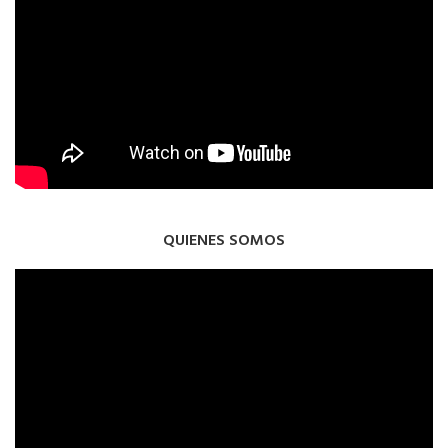
QUIENES SOMOS