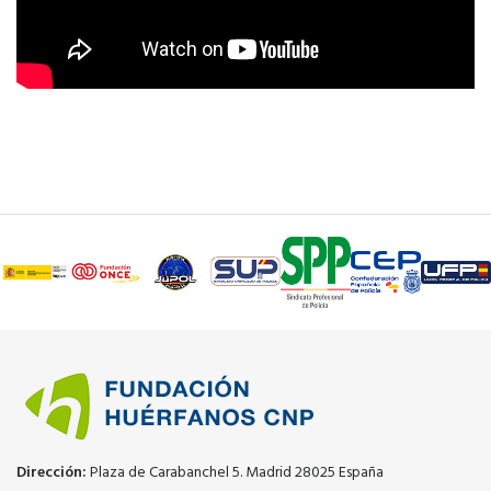
Dirección:
Plaza de Carabanchel 5. Madrid 28025 España