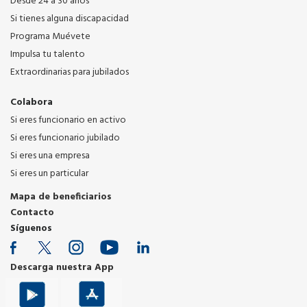
Desde 24 a 30 años
Si tienes alguna discapacidad
Programa Muévete
Impulsa tu talento
Extraordinarias para jubilados
Colabora
Si eres funcionario en activo
Si eres funcionario jubilado
Si eres una empresa
Si eres un particular
Mapa de beneficiarios
Contacto
Síguenos
Descarga nuestra App