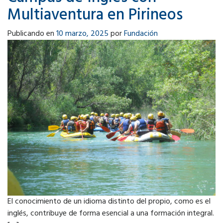
Multiaventura en Pirineos
Publicando en
10 marzo, 2025
por
Fundación
El conocimiento de un idioma distinto del propio, como es el
inglés, contribuye de forma esencial a una formación integral.