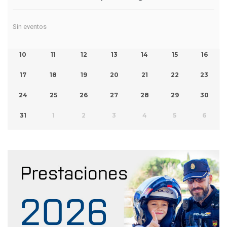
Sin eventos
10
11
12
13
14
15
16
17
18
19
20
21
22
23
24
25
26
27
28
29
30
31
1
2
3
4
5
6