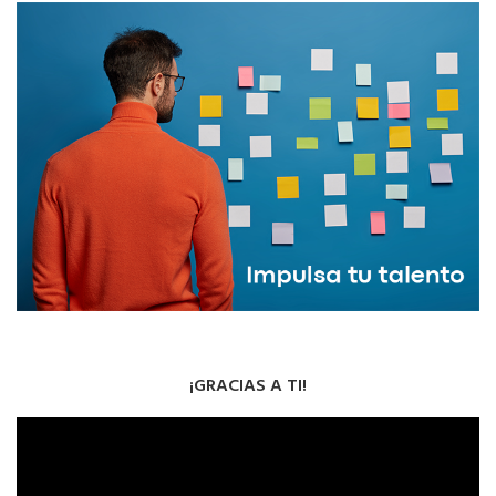
¡GRACIAS A TI!