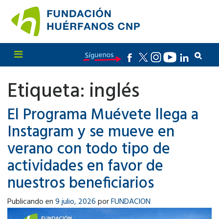
Etiqueta:
inglés
El Programa Muévete llega a
Instagram y se mueve en
verano con todo tipo de
actividades en favor de
nuestros beneficiarios
Publicando en
9 julio, 2026
por
FUNDACION