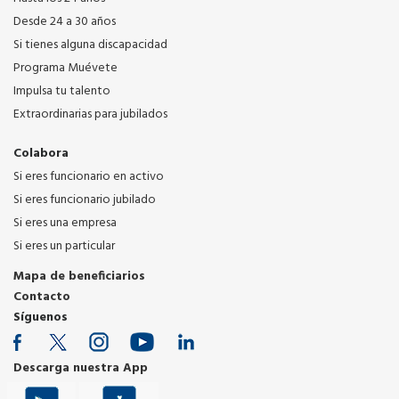
Desde 24 a 30 años
Si tienes alguna discapacidad
Programa Muévete
Impulsa tu talento
Extraordinarias para jubilados
Colabora
Si eres funcionario en activo
Si eres funcionario jubilado
Si eres una empresa
Si eres un particular
Mapa de beneficiarios
Contacto
Síguenos
Descarga nuestra App