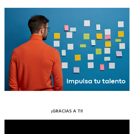
¡GRACIAS A TI!