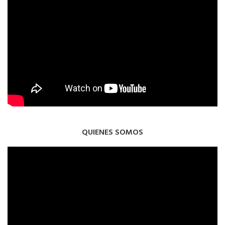
QUIENES SOMOS