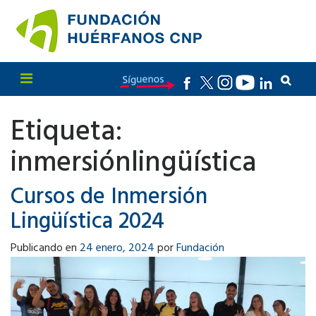
Etiqueta:
inmersiónlingüística
Cursos de Inmersión
Lingüística 2024
Publicando en
24 enero, 2024
por
Fundación