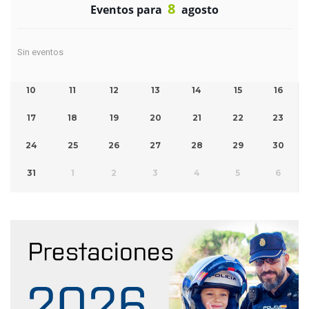
8
Eventos para
agosto
Sin eventos
10
11
12
13
14
15
16
17
18
19
20
21
22
23
24
25
26
27
28
29
30
31
1
2
3
4
5
6