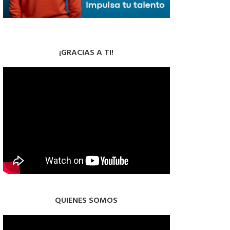
¡GRACIAS A TI!
QUIENES SOMOS