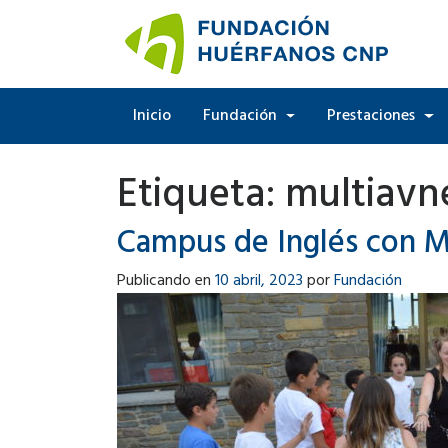
Inicio
Fundación
Prestaciones
Etiqueta:
multiavn
Campus de Inglés con Mu
Publicando en
10 abril, 2023
por
Fundación