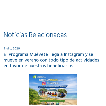
Noticias Relacionadas
9 julio, 2026
El Programa Muévete llega a Instagram y se
mueve en verano con todo tipo de actividades
en favor de nuestros beneficiarios