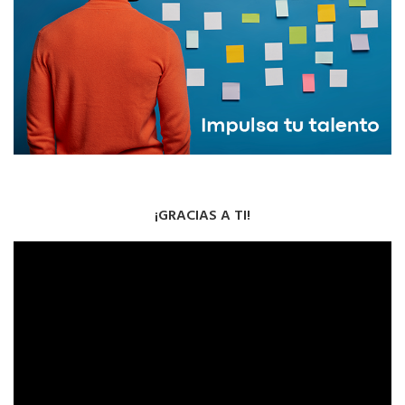
¡GRACIAS A TI!