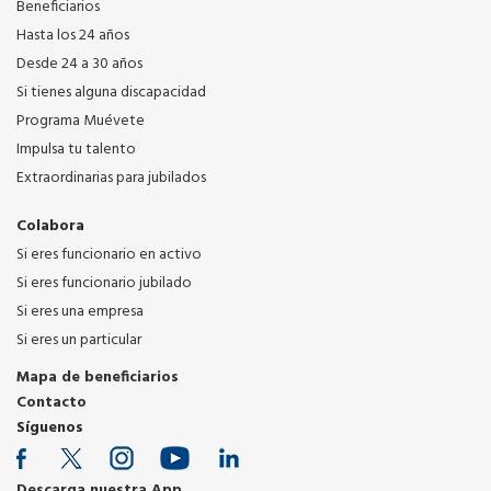
Beneficiarios
Hasta los 24 años
Desde 24 a 30 años
Si tienes alguna discapacidad
Programa Muévete
Impulsa tu talento
Extraordinarias para jubilados
Colabora
Si eres funcionario en activo
Si eres funcionario jubilado
Si eres una empresa
Si eres un particular
Mapa de beneficiarios
Contacto
Síguenos
Descarga nuestra App