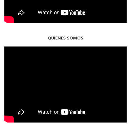
QUIENES SOMOS