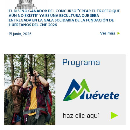
EL DISEÑO GANADOR DEL CONCURSO “CREAR EL TROFEO QUE
AÚN NO EXISTE” YA ES UNA ESCULTURA QUE SERÁ
ENTREGADA EN LA GALA SOLIDARIA DE LA FUNDACIÓN DE
HUÉRFANOS DEL CNP 2026
Ver más
15 junio, 2026