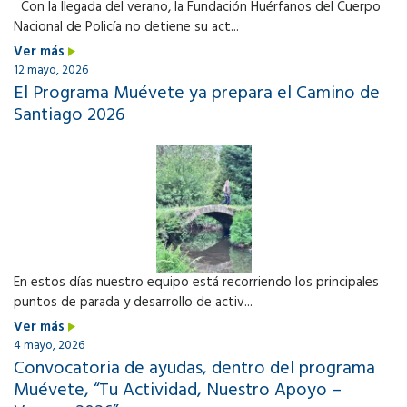
Con la llegada del verano, la Fundación Huérfanos del Cuerpo
Nacional de Policía no detiene su act...
Ver más
12 mayo, 2026
El Programa Muévete ya prepara el Camino de
Santiago 2026
En estos días nuestro equipo está recorriendo los principales
puntos de parada y desarrollo de activ...
Ver más
4 mayo, 2026
Convocatoria de ayudas, dentro del programa
Muévete, “Tu Actividad, Nuestro Apoyo –