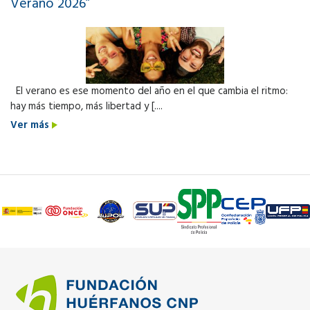
Verano 2026”
El verano es ese momento del año en el que cambia el ritmo:
hay más tiempo, más libertad y [....
Ver más