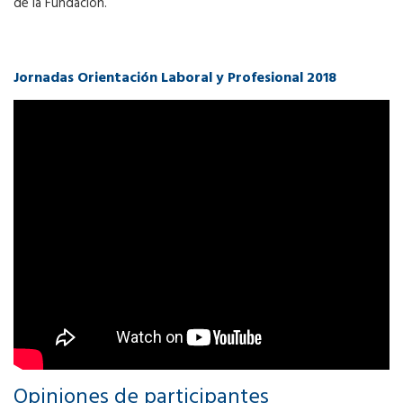
de la Fundación.
Jornadas Orientación Laboral y Profesional 2018
Opiniones de participantes