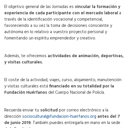
El objetivo general de las Jornadas es
vincular la formación y
experiencia de cada participante con el mercado laboral
a
través de la identificación vocacional y competencial,
favoreciendo a su vez la toma de decisiones consciente y
autónoma en lo relativo a vuestro proyecto personal y
fomentando un espíritu emprendedor y creativo.
Además, te ofrecemos
actividades de animación, deportivas,
y visitas culturales.
El coste de la actividad, viajes, curso, alojamiento, manutención
y visitas culturales está
financiado en su totalidad por la
Fundación Huérfanos
del Cuerpo Nacional de Policía.
Recuerda enviar tu
solicitud
por correo electrónico a la
dirección
sociocultural@fundacion-huerfanos.org
antes del 7
de junio 2019
. También puedes entregarla en mano en la sede