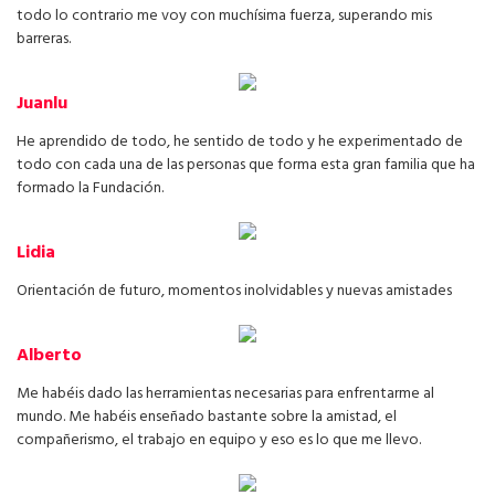
todo lo contrario me voy con muchísima fuerza, superando mis
barreras.
Juanlu
He aprendido de todo, he sentido de todo y he experimentado de
todo con cada una de las personas que forma esta gran familia que ha
formado la Fundación.
Lidia
Orientación de futuro, momentos inolvidables y nuevas amistades
Alberto
Me habéis dado las herramientas necesarias para enfrentarme al
mundo. Me habéis enseñado bastante sobre la amistad, el
compañerismo, el trabajo en equipo y eso es lo que me llevo.