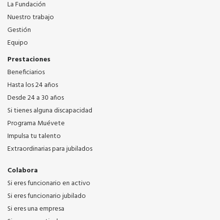
La Fundación
Nuestro trabajo
Gestión
Equipo
Prestaciones
Beneficiarios
Hasta los 24 años
Desde 24 a 30 años
Si tienes alguna discapacidad
Programa Muévete
Impulsa tu talento
Extraordinarias para jubilados
Colabora
Si eres funcionario en activo
Si eres funcionario jubilado
Si eres una empresa