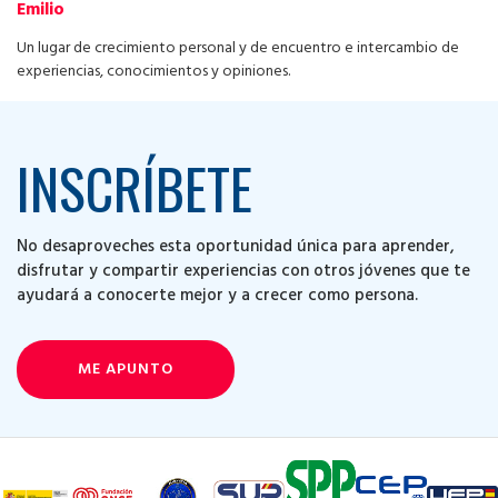
Emilio
Un lugar de crecimiento personal y de encuentro e intercambio de
experiencias, conocimientos y opiniones.
INSCRÍBETE
No desaproveches esta oportunidad única para aprender,
disfrutar y compartir experiencias con otros jóvenes que te
ayudará a conocerte mejor y a crecer como persona.
ME APUNTO