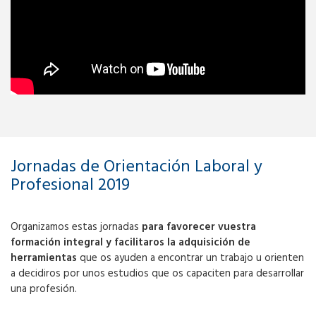
Jornadas de Orientación Laboral y
Profesional 2019
Organizamos estas jornadas
para favorecer vuestra
formación integral y facilitaros la adquisición de
herramientas
que os ayuden a encontrar un trabajo u orienten
a decidiros por unos estudios que os capaciten para desarrollar
una profesión.