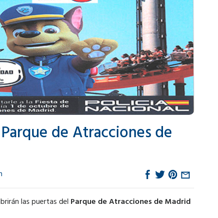
el Parque de Atracciones de
n
abrirán las puertas del
Parque de Atracciones de Madrid