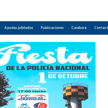
Ayudas jubilados
Publicaciones
Colabora
Contac