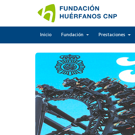
Inicio
Fundación
Prestaciones