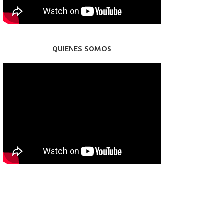
QUIENES SOMOS