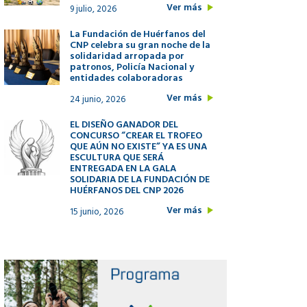
Ver más
9 julio, 2026
La Fundación de Huérfanos del
CNP celebra su gran noche de la
solidaridad arropada por
patronos, Policía Nacional y
entidades colaboradoras
Ver más
24 junio, 2026
EL DISEÑO GANADOR DEL
CONCURSO “CREAR EL TROFEO
QUE AÚN NO EXISTE” YA ES UNA
ESCULTURA QUE SERÁ
ENTREGADA EN LA GALA
SOLIDARIA DE LA FUNDACIÓN DE
HUÉRFANOS DEL CNP 2026
Ver más
15 junio, 2026