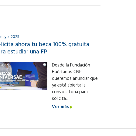
 mayo, 2025
licita ahora tu beca 100% gratuita
ra estudiar una FP
Desde la Fundación
Huérfanos CNP
queremos anunciar que
ya está abierta la
convocatoria para
solicita...
Ver más