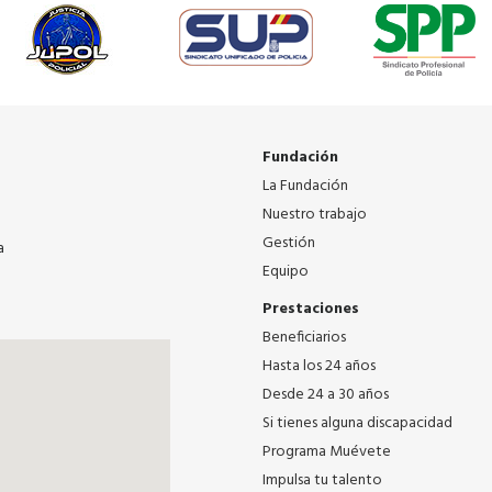
Fundación
La Fundación
Nuestro trabajo
Gestión
a
Equipo
Prestaciones
Beneficiarios
Hasta los 24 años
Desde 24 a 30 años
Si tienes alguna discapacidad
Programa Muévete
Impulsa tu talento