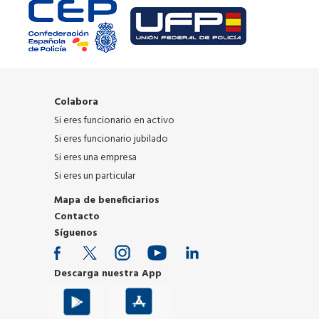
Colabora
Si eres funcionario en activo
Si eres funcionario jubilado
Si eres una empresa
Si eres un particular
Mapa de beneficiarios
Contacto
Síguenos
Descarga nuestra App