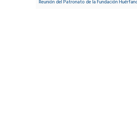
navigation
Reunión del Patronato de la Fundación Huérfa