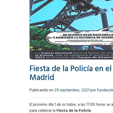
Fiesta de la Policía en 
Madrid
Publicando en
29 septiembre, 2021
por
Fundació
El próximo día 1 de octubre, a las 17:00 horas se 
para celebrar la
Fiesta de la Policía
.