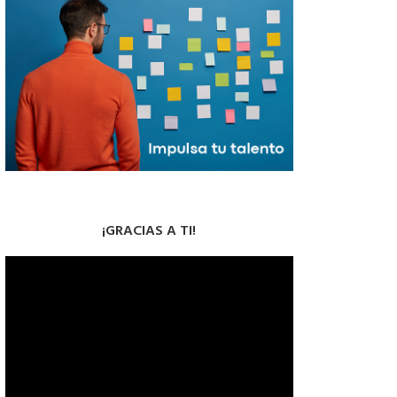
¡GRACIAS A TI!