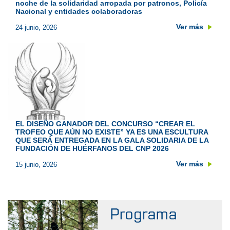
noche de la solidaridad arropada por patronos, Policía
Nacional y entidades colaboradoras
Ver más
24 junio, 2026
EL DISEÑO GANADOR DEL CONCURSO “CREAR EL
TROFEO QUE AÚN NO EXISTE” YA ES UNA ESCULTURA
QUE SERÁ ENTREGADA EN LA GALA SOLIDARIA DE LA
FUNDACIÓN DE HUÉRFANOS DEL CNP 2026
Ver más
15 junio, 2026