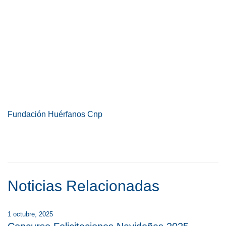
Fundación Huérfanos Cnp
Noticias Relacionadas
1 octubre, 2025