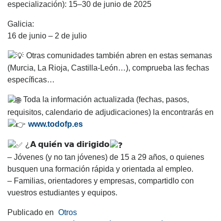
especialización): 15–30 de junio de 2025
Galicia:
16 de junio – 2 de julio
Otras comunidades también abren en estas semanas
(Murcia, La Rioja, Castilla‑León…), comprueba las fechas
específicas…
Toda la información actualizada (fechas, pasos,
requisitos, calendario de adjudicaciones) la encontrarás en
www.todofp.es
¿𝗔 𝗾𝘂𝗶𝗲́𝗻 𝘃𝗮 𝗱𝗶𝗿𝗶𝗴𝗶𝗱𝗼
– Jóvenes (y no tan jóvenes) de 15 a 29 años, o quienes
busquen una formación rápida y orientada al empleo.
– Familias, orientadores y empresas, compartidlo con
vuestros estudiantes y equipos.
Publicado en
Otros