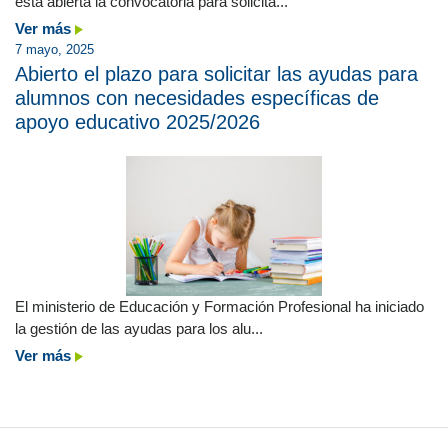
está abierta la convocatoria para solicita...
Ver más
7 mayo, 2025
Abierto el plazo para solicitar las ayudas para
alumnos con necesidades específicas de
apoyo educativo 2025/2026
El ministerio de Educación y Formación Profesional ha iniciado
la gestión de las ayudas para los alu...
Ver más