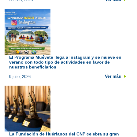
El Programa Muévete llega a Instagram y se mueve en
verano con todo tipo de actividades en favor de
nuestros beneficiarios
Ver más
9 julio, 2026
La Fundación de Huérfanos del CNP celebra su gran