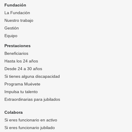
Fundación
La Fundación
Nuestro trabajo
Gestión
Equipo
Prestaciones
Beneficiarios
Hasta los 24 años
Desde 24 a 30 años
Si tienes alguna discapacidad
Programa Muévete
Impulsa tu talento
Extraordinarias para jubilados
Colabora
Si eres funcionario en activo
Si eres funcionario jubilado