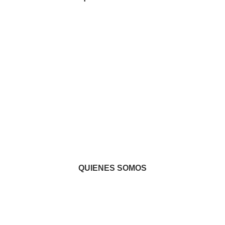
QUIENES SOMOS