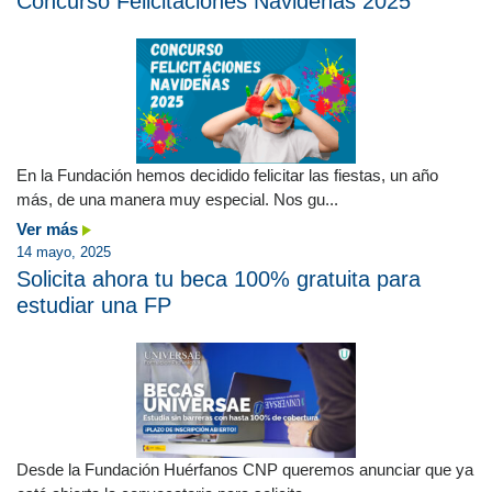
Concurso Felicitaciones Navideñas 2025
En la Fundación hemos decidido felicitar las fiestas, un año
más, de una manera muy especial. Nos gu...
Ver más
14 mayo, 2025
Solicita ahora tu beca 100% gratuita para
estudiar una FP
Desde la Fundación Huérfanos CNP queremos anunciar que ya