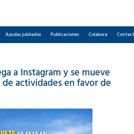
Ayudas jubilados
Publicaciones
Colabora
Contac
ega a Instagram y se mueve
 de actividades en favor de