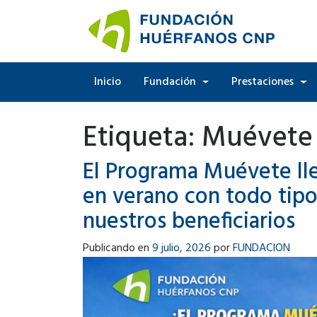
Inicio
Fundación
Prestaciones
Etiqueta:
Muévete
El Programa Muévete ll
en verano con todo tipo
nuestros beneficiarios
Publicando en
9 julio, 2026
por
FUNDACION