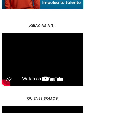
¡GRACIAS A TI!
QUIENES SOMOS