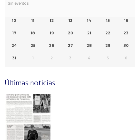
Sin eventos
10
11
12
13
14
15
16
17
18
19
20
21
22
23
24
25
26
27
28
29
30
31
1
2
3
4
5
6
Últimas noticias