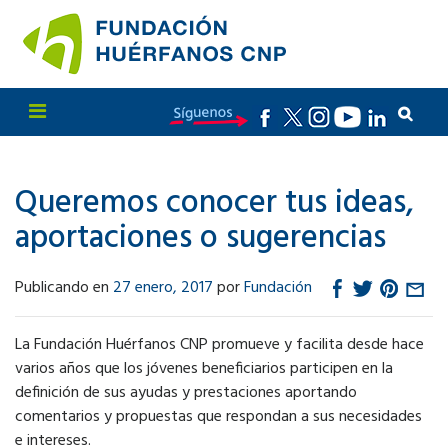
Queremos conocer tus ideas,
aportaciones o sugerencias
Publicando en
27 enero, 2017
por
Fundación
La Fundación Huérfanos CNP promueve y facilita desde hace
varios años que los jóvenes beneficiarios participen en la
definición de sus ayudas y prestaciones aportando
comentarios y propuestas que respondan a sus necesidades
e intereses.