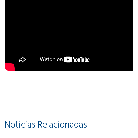
Noticias Relacionadas