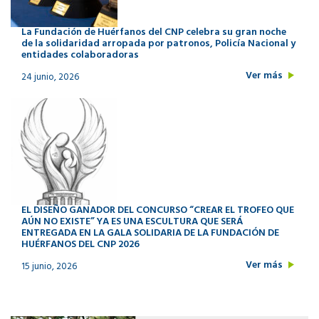
La Fundación de Huérfanos del CNP celebra su gran noche
de la solidaridad arropada por patronos, Policía Nacional y
entidades colaboradoras
Ver más
24 junio, 2026
EL DISEÑO GANADOR DEL CONCURSO “CREAR EL TROFEO QUE
AÚN NO EXISTE” YA ES UNA ESCULTURA QUE SERÁ
ENTREGADA EN LA GALA SOLIDARIA DE LA FUNDACIÓN DE
HUÉRFANOS DEL CNP 2026
Ver más
15 junio, 2026