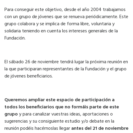
Para conseguir este objetivo, desde el año 2004 trabajamos
con un grupo de jóvenes que se renueva periódicamente. Este
grupo colabora y se implica de forma libre, voluntaria y
solidaria teniendo en cuenta los intereses generales de la
Fundación.
El sábado 26 de noviembre tendrá lugar la próxima reunión en
la que participaran representantes de la Fundación y el grupo
de jóvenes beneficiarios.
Queremos ampliar este espacio de participación a
todos los beneficiarios que no formáis parte de este
grupo
y para canalizar vuestras ideas, aportaciones o
sugerencias y su consiguiente estudio y/o debate en la
reunión podéis hacérnoslas llegar
antes del 21 de noviembre