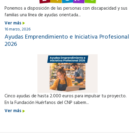
Ponemos a disposición de las personas con discapacidad y sus
familias una línea de ayudas orientada...
Ver más
16 marzo, 2026
Ayudas Emprendimiento e Iniciativa Profesional
2026
Cinco ayudas de hasta 2.000 euros para impulsar tu proyecto.
En la Fundación Huérfanos del CNP sabem...
Ver más