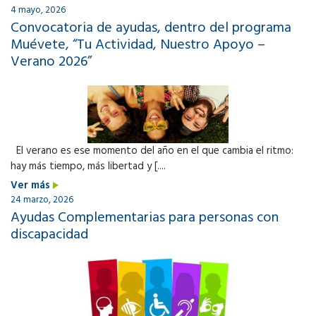
4 mayo, 2026
Convocatoria de ayudas, dentro del programa
Muévete, “Tu Actividad, Nuestro Apoyo –
Verano 2026”
El verano es ese momento del año en el que cambia el ritmo:
hay más tiempo, más libertad y [....
Ver más
24 marzo, 2026
Ayudas Complementarias para personas con
discapacidad