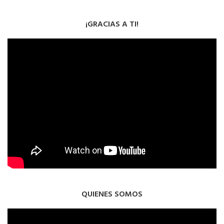
¡GRACIAS A TI!
QUIENES SOMOS