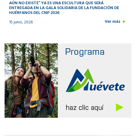
AÚN NO EXISTE” YA ES UNA ESCULTURA QUE SERÁ
ENTREGADA EN LA GALA SOLIDARIA DE LA FUNDACIÓN DE
HUÉRFANOS DEL CNP 2026
Ver más
15 junio, 2026