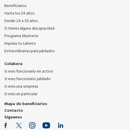
Beneficiarios
Hasta los 24 años
Desde 24 a 30 años
Si tienes alguna discapacidad
Programa Muévete
Impulsa tu talento
Extraordinarias para jubilados
Colabora
Si eres funcionario en activo
Si eres funcionario jubilado
Si eres una empresa
Si eres un particular
Mapa de beneficiarios
Contacto
Síguenos