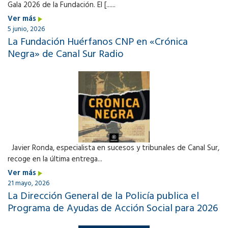
Gala 2026 de la Fundación. El [......
Ver más
5 junio, 2026
La Fundación Huérfanos CNP en «Crónica
Negra» de Canal Sur Radio
Javier Ronda, especialista en sucesos y tribunales de Canal Sur,
recoge en la última entrega...
Ver más
21 mayo, 2026
La Dirección General de la Policía publica el
Programa de Ayudas de Acción Social para 2026