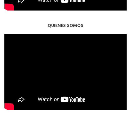
QUIENES SOMOS