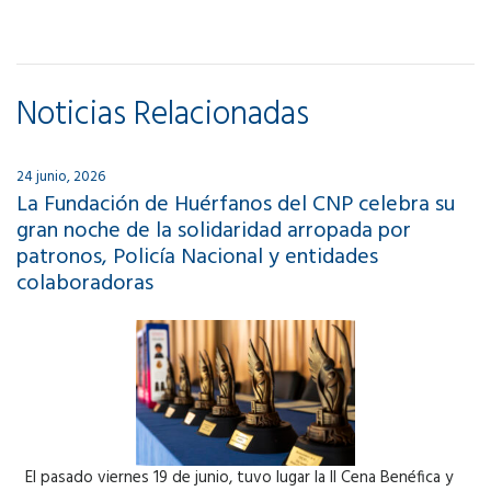
Noticias Relacionadas
24 junio, 2026
La Fundación de Huérfanos del CNP celebra su
gran noche de la solidaridad arropada por
patronos, Policía Nacional y entidades
colaboradoras
El pasado viernes 19 de junio, tuvo lugar la II Cena Benéfica y