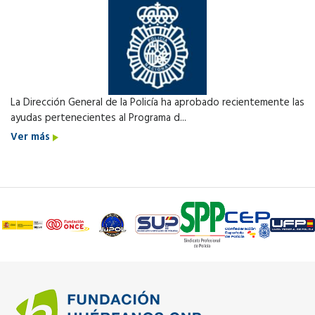
La Dirección General de la Policía ha aprobado recientemente las
ayudas pertenecientes al Programa d...
Ver más