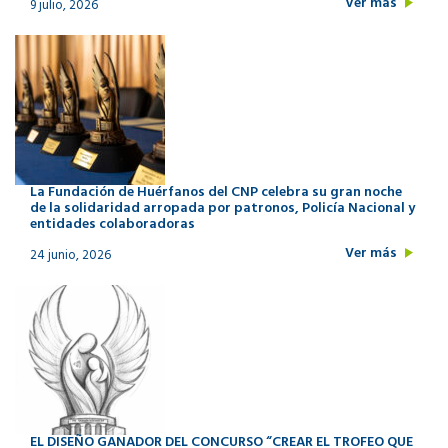
Ver más
9 julio, 2026
La Fundación de Huérfanos del CNP celebra su gran noche
de la solidaridad arropada por patronos, Policía Nacional y
entidades colaboradoras
Ver más
24 junio, 2026
EL DISEÑO GANADOR DEL CONCURSO “CREAR EL TROFEO QUE