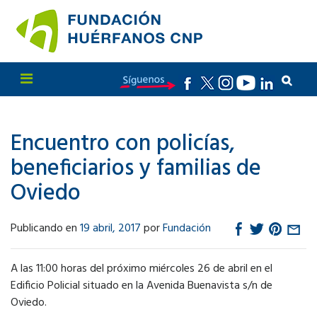
Encuentro con policías,
beneficiarios y familias de
Oviedo
Publicando en
19 abril, 2017
por
Fundación
A las 11:00 horas del próximo miércoles 26 de abril en el
Edificio Policial situado en la Avenida Buenavista s/n de
Oviedo.