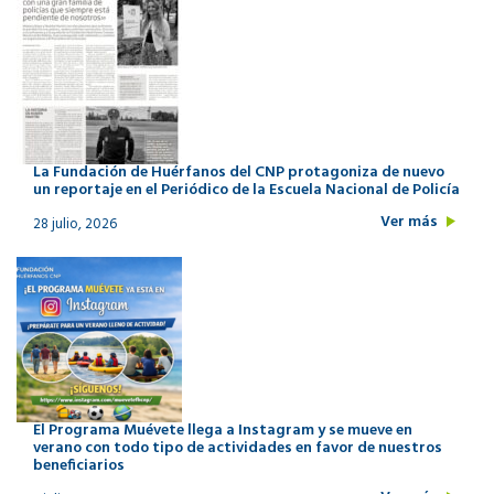
La Fundación de Huérfanos del CNP protagoniza de nuevo
un reportaje en el Periódico de la Escuela Nacional de Policía
Ver más
28 julio, 2026
El Programa Muévete llega a Instagram y se mueve en
verano con todo tipo de actividades en favor de nuestros
beneficiarios