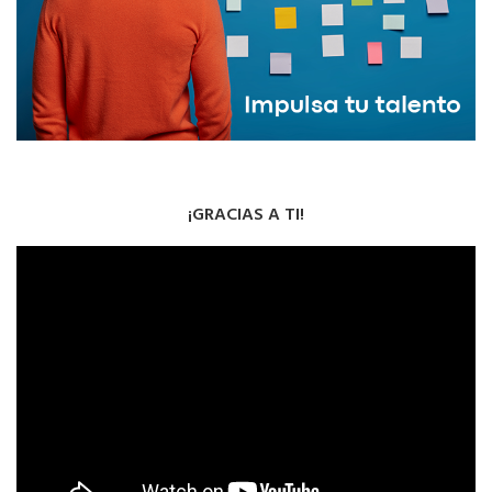
¡GRACIAS A TI!