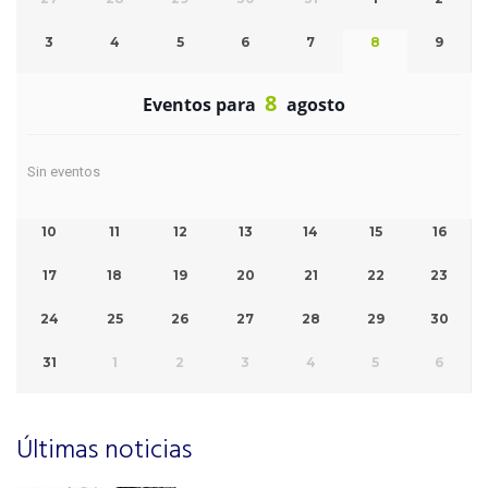
3
4
5
6
7
8
9
8
Eventos para
agosto
Sin eventos
10
11
12
13
14
15
16
17
18
19
20
21
22
23
24
25
26
27
28
29
30
31
1
2
3
4
5
6
Últimas noticias