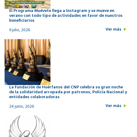
El Programa Muévete llega a Instagram y se mueve en
verano con todo tipo de actividades en favor de nuestros
beneficiarios
Ver más
9 julio, 2026
La Fundación de Huérfanos del CNP celebra su gran noche
de la solidaridad arropada por patronos, Policía Nacional y
entidades colaboradoras
Ver más
24 junio, 2026