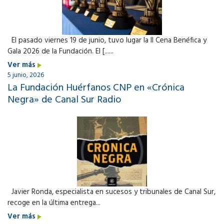
El pasado viernes 19 de junio, tuvo lugar la II Cena Benéfica y
Gala 2026 de la Fundación. El [......
Ver más
5 junio, 2026
La Fundación Huérfanos CNP en «Crónica
Negra» de Canal Sur Radio
Javier Ronda, especialista en sucesos y tribunales de Canal Sur,
recoge en la última entrega...
Ver más