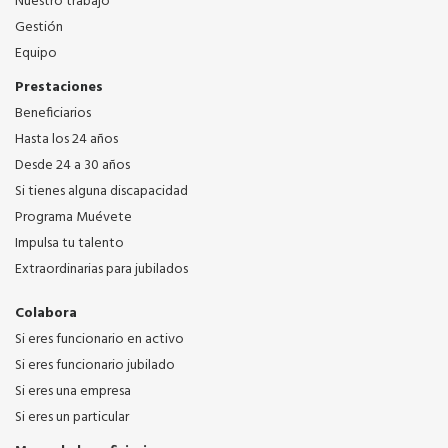
Nuestro trabajo
Gestión
Equipo
Prestaciones
Beneficiarios
Hasta los 24 años
Desde 24 a 30 años
Si tienes alguna discapacidad
Programa Muévete
Impulsa tu talento
Extraordinarias para jubilados
Colabora
Si eres funcionario en activo
Si eres funcionario jubilado
Si eres una empresa
Si eres un particular