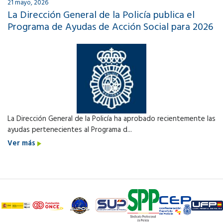
21 mayo, 2026
La Dirección General de la Policía publica el
Programa de Ayudas de Acción Social para 2026
La Dirección General de la Policía ha aprobado recientemente las
ayudas pertenecientes al Programa d...
Ver más