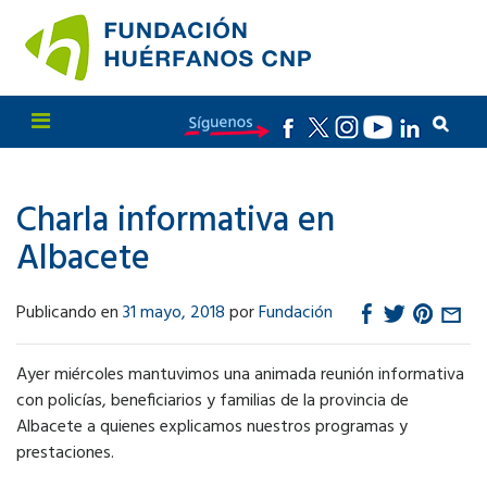
Charla informativa en
Albacete
Publicando en
31 mayo, 2018
por
Fundación
Ayer miércoles mantuvimos una animada reunión informativa
con policías, beneficiarios y familias de la provincia de
Albacete a quienes explicamos nuestros programas y
prestaciones.