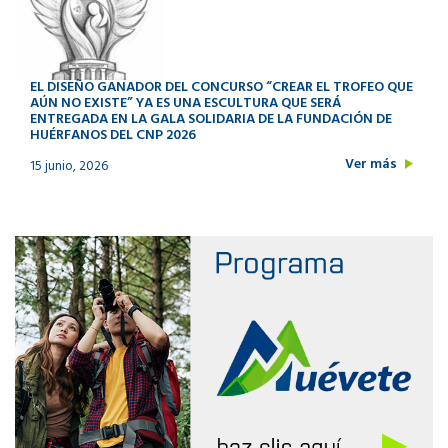
EL DISEÑO GANADOR DEL CONCURSO “CREAR EL TROFEO QUE
AÚN NO EXISTE” YA ES UNA ESCULTURA QUE SERÁ
ENTREGADA EN LA GALA SOLIDARIA DE LA FUNDACIÓN DE
HUÉRFANOS DEL CNP 2026
Ver más
15 junio, 2026