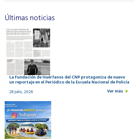
Últimas noticias
La Fundación de Huérfanos del CNP protagoniza de nuevo
un reportaje en el Periódico de la Escuela Nacional de Policía
Ver más
28 julio, 2026