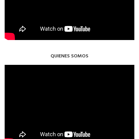
QUIENES SOMOS