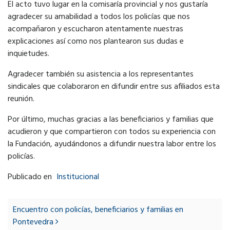
El acto tuvo lugar en la comisaría provincial y nos gustaría
agradecer su amabilidad a todos los policías que nos
acompañaron y escucharon atentamente nuestras
explicaciones así como nos plantearon sus dudas e
inquietudes.
Agradecer también su asistencia a los representantes
sindicales que colaboraron en difundir entre sus afiliados esta
reunión.
Por último, muchas gracias a las beneficiarios y familias que
acudieron y que compartieron con todos su experiencia con
la Fundación, ayudándonos a difundir nuestra labor entre los
policías.
Publicado en
Institucional
Post
navigation
Encuentro con policías, beneficiarios y familias en
Pontevedra