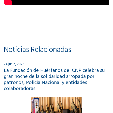
Noticias Relacionadas
24 junio, 2026
La Fundación de Huérfanos del CNP celebra su
gran noche de la solidaridad arropada por
patronos, Policía Nacional y entidades
colaboradoras