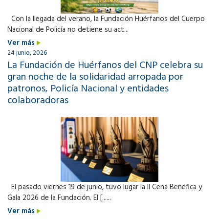
Con la llegada del verano, la Fundación Huérfanos del Cuerpo
Nacional de Policía no detiene su act...
Ver más
24 junio, 2026
La Fundación de Huérfanos del CNP celebra su
gran noche de la solidaridad arropada por
patronos, Policía Nacional y entidades
colaboradoras
El pasado viernes 19 de junio, tuvo lugar la II Cena Benéfica y
Gala 2026 de la Fundación. El [......
Ver más