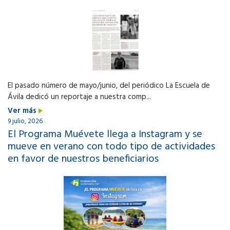
El pasado número de mayo/junio, del periódico La Escuela de
Ávila dedicó un reportaje a nuestra comp...
Ver más
9 julio, 2026
El Programa Muévete llega a Instagram y se
mueve en verano con todo tipo de actividades
en favor de nuestros beneficiarios