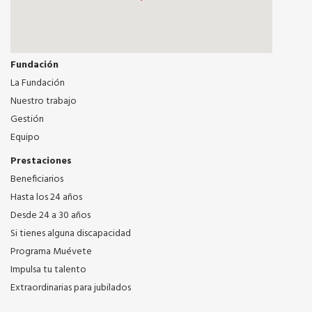
Fundación
La Fundación
Nuestro trabajo
Gestión
Equipo
Prestaciones
Beneficiarios
Hasta los 24 años
Desde 24 a 30 años
Si tienes alguna discapacidad
Programa Muévete
Impulsa tu talento
Extraordinarias para jubilados