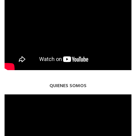
QUIENES SOMOS