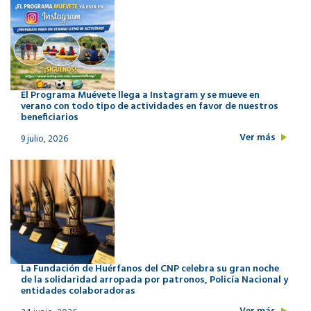
El Programa Muévete llega a Instagram y se mueve en
verano con todo tipo de actividades en favor de nuestros
beneficiarios
Ver más
9 julio, 2026
La Fundación de Huérfanos del CNP celebra su gran noche
de la solidaridad arropada por patronos, Policía Nacional y
entidades colaboradoras