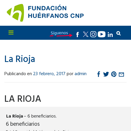
La Rioja
Publicando en
23 febrero, 2017
por
admin
LA RIOJA
La Rioja
– 6 beneficiarios.
6 beneficiarios