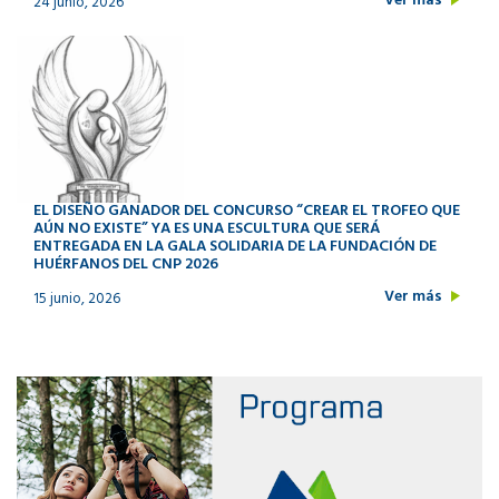
Ver más
24 junio, 2026
EL DISEÑO GANADOR DEL CONCURSO “CREAR EL TROFEO QUE
AÚN NO EXISTE” YA ES UNA ESCULTURA QUE SERÁ
ENTREGADA EN LA GALA SOLIDARIA DE LA FUNDACIÓN DE
HUÉRFANOS DEL CNP 2026
Ver más
15 junio, 2026