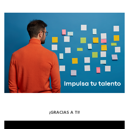
¡GRACIAS A TI!