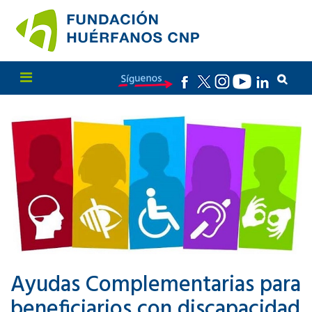
Ayudas Complementarias para
beneficiarios con discapacidad