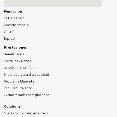
Fundación
La Fundación
Nuestro trabajo
Gestión
Equipo
Prestaciones
Beneficiarios
Hasta los 24 años
Desde 24 a 30 años
Si tienes alguna discapacidad
Programa Muévete
Impulsa tu talento
Extraordinarias para jubilados
Colabora
Si eres funcionario en activo