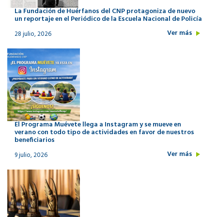
La Fundación de Huérfanos del CNP protagoniza de nuevo
un reportaje en el Periódico de la Escuela Nacional de Policía
Ver más
28 julio, 2026
El Programa Muévete llega a Instagram y se mueve en
verano con todo tipo de actividades en favor de nuestros
beneficiarios
Ver más
9 julio, 2026