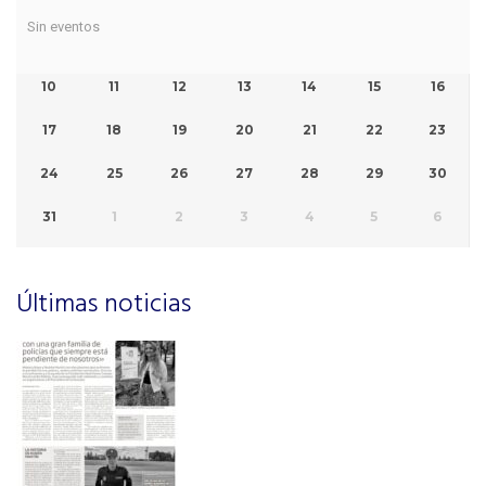
Sin eventos
10
11
12
13
14
15
16
17
18
19
20
21
22
23
24
25
26
27
28
29
30
31
1
2
3
4
5
6
Últimas noticias