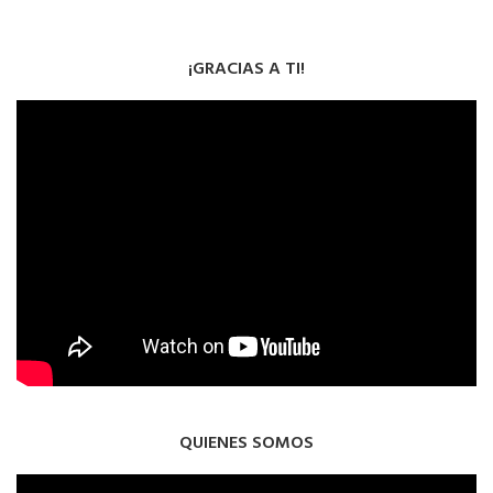
¡GRACIAS A TI!
QUIENES SOMOS