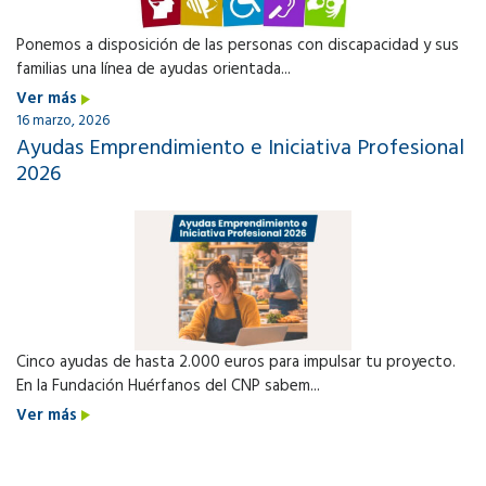
Ponemos a disposición de las personas con discapacidad y sus
familias una línea de ayudas orientada...
Ver más
16 marzo, 2026
Ayudas Emprendimiento e Iniciativa Profesional
2026
Cinco ayudas de hasta 2.000 euros para impulsar tu proyecto.
En la Fundación Huérfanos del CNP sabem...
Ver más