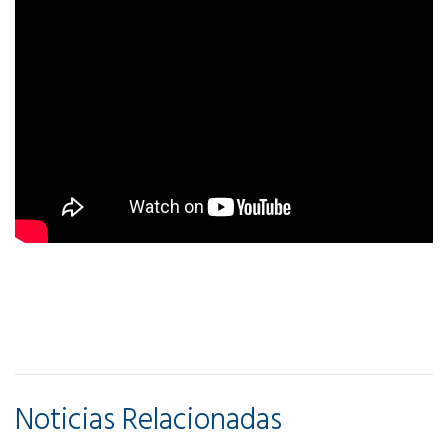
Noticias Relacionadas