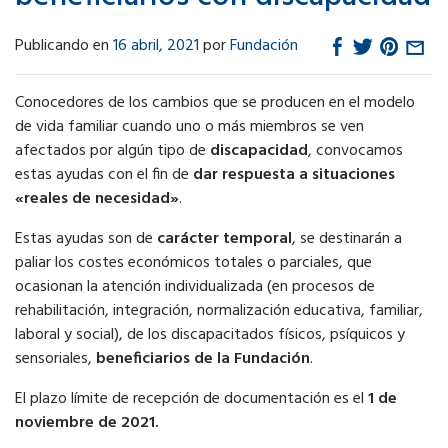
Publicando en
16 abril, 2021
por
Fundación
Conocedores de los cambios que se producen en el modelo
de vida familiar cuando uno o más miembros se ven
afectados por algún tipo de
discapacidad
, convocamos
estas ayudas con el fin de
dar respuesta a situaciones
«reales de necesidad»
.
Estas ayudas son de
carácter temporal
, se destinarán a
paliar los costes económicos totales o parciales, que
ocasionan la atención individualizada (en procesos de
rehabilitación, integración, normalización educativa, familiar,
laboral y social), de los discapacitados físicos, psíquicos y
sensoriales,
beneficiarios de la Fundación
.
El plazo límite de recepción de documentación es el
1 de
noviembre de 2021.