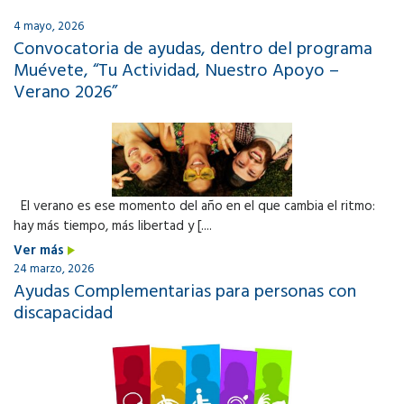
4 mayo, 2026
Convocatoria de ayudas, dentro del programa
Muévete, “Tu Actividad, Nuestro Apoyo –
Verano 2026”
El verano es ese momento del año en el que cambia el ritmo:
hay más tiempo, más libertad y [....
Ver más
24 marzo, 2026
Ayudas Complementarias para personas con
discapacidad