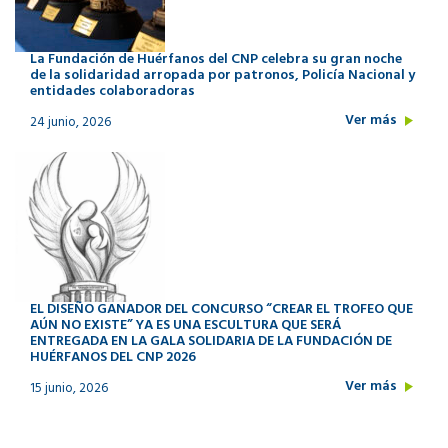
La Fundación de Huérfanos del CNP celebra su gran noche
de la solidaridad arropada por patronos, Policía Nacional y
entidades colaboradoras
Ver más
24 junio, 2026
EL DISEÑO GANADOR DEL CONCURSO “CREAR EL TROFEO QUE
AÚN NO EXISTE” YA ES UNA ESCULTURA QUE SERÁ
ENTREGADA EN LA GALA SOLIDARIA DE LA FUNDACIÓN DE
HUÉRFANOS DEL CNP 2026
Ver más
15 junio, 2026