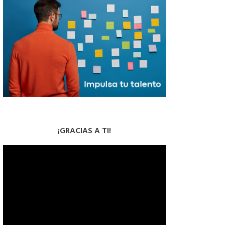
¡GRACIAS A TI!