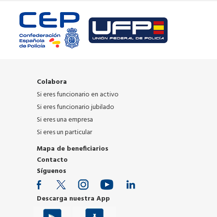
Colabora
Si eres funcionario en activo
Si eres funcionario jubilado
Si eres una empresa
Si eres un particular
Mapa de beneficiarios
Contacto
Síguenos
Descarga nuestra App