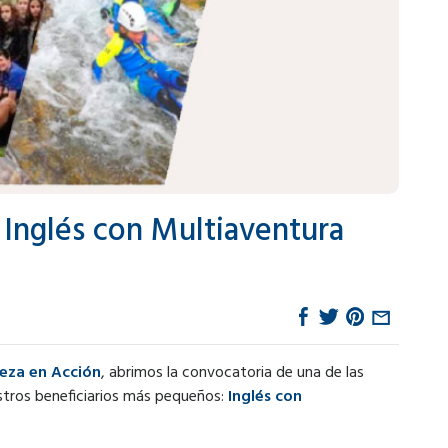
 Inglés con Multiaventura
eza en Acción
, abrimos la convocatoria de una de las
stros beneficiarios más pequeños:
Inglés con