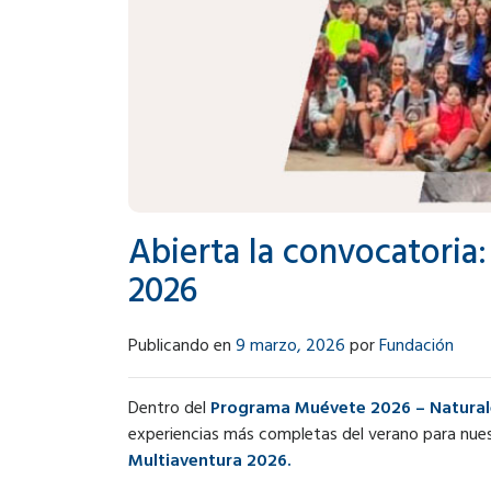
Abierta la convocatoria:
2026
Publicando en
9 marzo, 2026
por
Fundación
Dentro del
Programa Muévete 2026 – Natural
experiencias más completas del verano para nue
Multiaventura 2026.