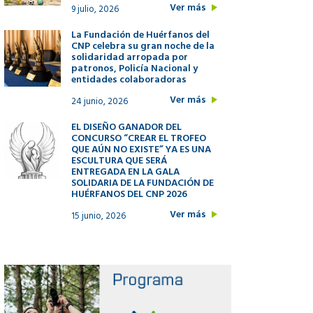
Ver más
9 julio, 2026
La Fundación de Huérfanos del
CNP celebra su gran noche de la
solidaridad arropada por
patronos, Policía Nacional y
entidades colaboradoras
Ver más
24 junio, 2026
EL DISEÑO GANADOR DEL
CONCURSO “CREAR EL TROFEO
QUE AÚN NO EXISTE” YA ES UNA
ESCULTURA QUE SERÁ
ENTREGADA EN LA GALA
SOLIDARIA DE LA FUNDACIÓN DE
HUÉRFANOS DEL CNP 2026
Ver más
15 junio, 2026