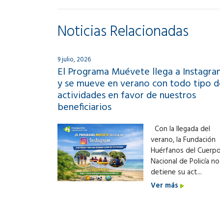
Noticias Relacionadas
9 julio, 2026
El Programa Muévete llega a Instagra
y se mueve en verano con todo tipo d
actividades en favor de nuestros
beneficiarios
Con la llegada del
verano, la Fundación
Huérfanos del Cuerp
Nacional de Policía no
detiene su act...
Ver más