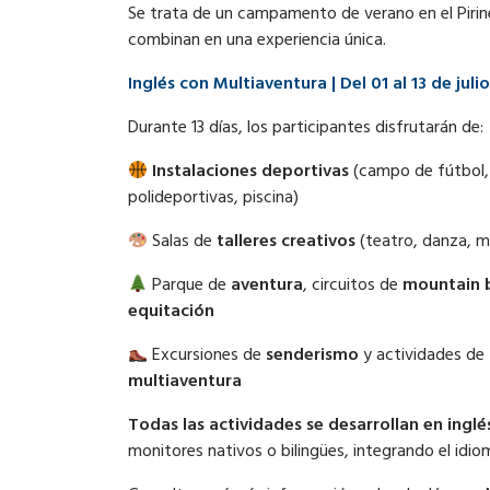
Se trata de un campamento de verano en el Pirin
combinan en una experiencia única.
Inglés con Multiaventura | ­Del 01 al 13 de jul
Durante 13 días, los participantes disfrutarán de:
Instalaciones deportivas
(campo de fútbol,
polideportivas, piscina)
Salas de
talleres creativos
(teatro, danza, m
Parque de
aventura
, circuitos de
mountain 
equitación
Excursiones de
senderismo
y actividades de
multiaventura
Todas las actividades se desarrollan en inglé
monitores nativos o bilingües, integrando el idiom