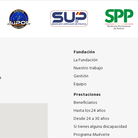
Fundación
La Fundación
Nuestro trabajo
Gestión
a
Equipo
Prestaciones
Beneficiarios
Hasta los 24 años
Desde 24 a 30 años
Si tienes alguna discapacidad
Programa Muévete