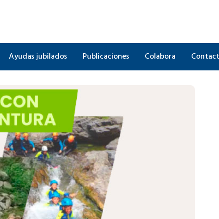
Ayudas jubilados
Publicaciones
Colabora
Contac