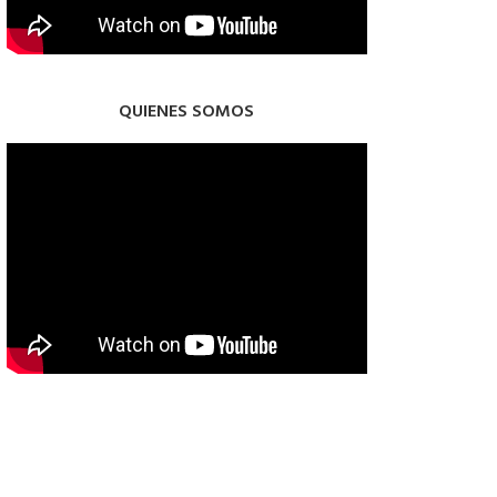
QUIENES SOMOS