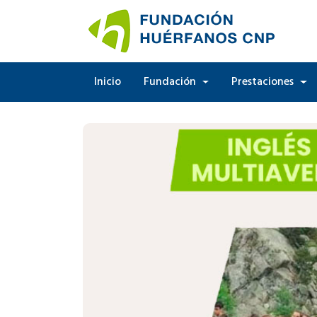
Inicio
Fundación
Prestaciones