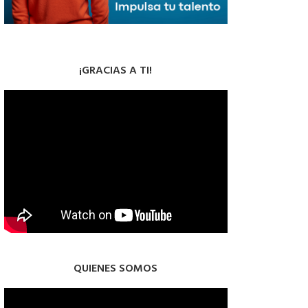
¡GRACIAS A TI!
QUIENES SOMOS