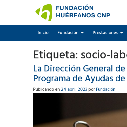
Inicio
Fundación
Prestaciones
Etiqueta:
socio-lab
La Dirección General de l
Programa de Ayudas de 
Publicando en
24 abril, 2023
por
Fundación