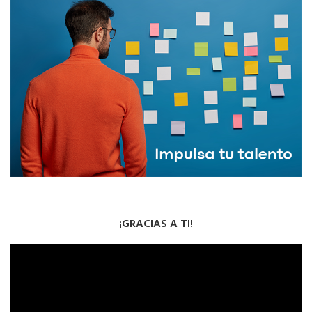
¡GRACIAS A TI!