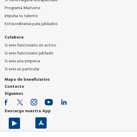
Si tienes alguna discapacidad
Programa Muévete
Impulsa tu talento
Extraordinarias para jubilados
Colabora
Si eres funcionario en activo
Si eres funcionario jubilado
Si eres una empresa
Si eres un particular
Mapa de beneficiarios
Contacto
Síguenos
Descarga nuestra App