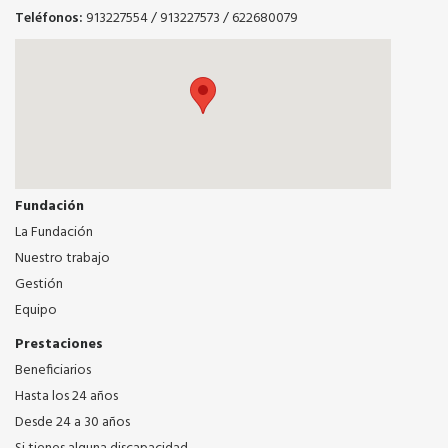
Teléfonos:
913227554
/
913227573
/
622680079
Fundación
La Fundación
Nuestro trabajo
Gestión
Equipo
Prestaciones
Beneficiarios
Hasta los 24 años
Desde 24 a 30 años