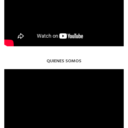
QUIENES SOMOS