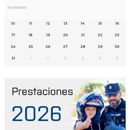
Sin eventos
10
11
12
13
14
15
16
17
18
19
20
21
22
23
24
25
26
27
28
29
30
31
1
2
3
4
5
6