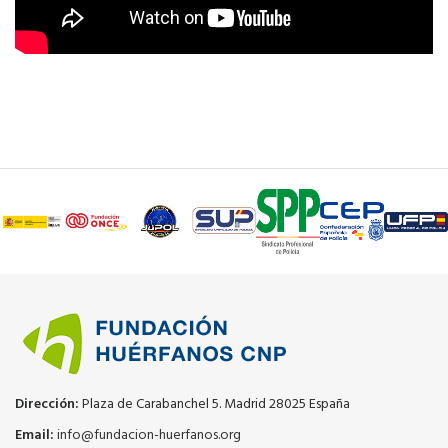
Dirección:
Plaza de Carabanchel 5. Madrid 28025 España
Email:
info@fundacion-huerfanos.org