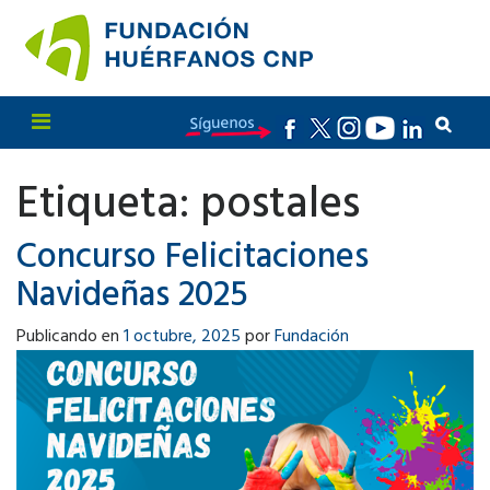
Etiqueta:
postales
Concurso Felicitaciones
Navideñas 2025
Publicando en
1 octubre, 2025
por
Fundación