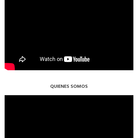
QUIENES SOMOS