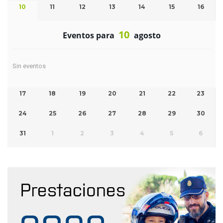
10
11
12
13
14
15
16
10
Eventos para
agosto
Sin eventos
17
18
19
20
21
22
23
24
25
26
27
28
29
30
31
1
2
3
4
5
6