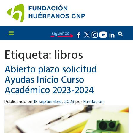
Etiqueta:
libros
Abierto plazo solicitud
Ayudas Inicio Curso
Académico 2023-2024
Publicando en
15 septiembre, 2023
por
Fundación