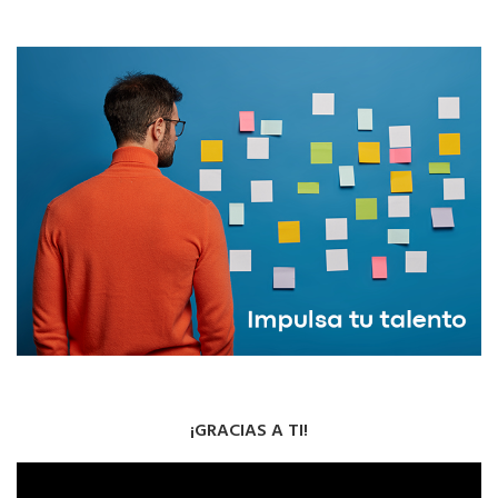
¡GRACIAS A TI!