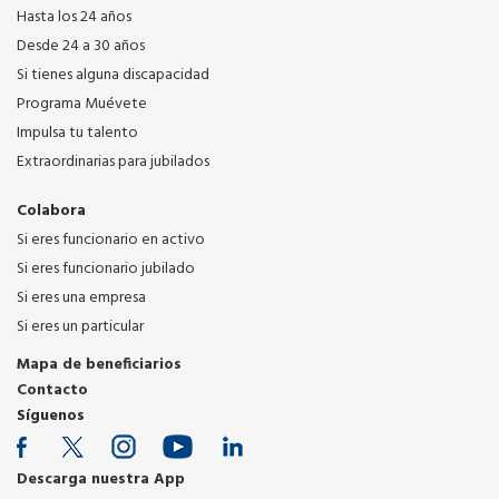
Hasta los 24 años
Desde 24 a 30 años
Si tienes alguna discapacidad
Programa Muévete
Impulsa tu talento
Extraordinarias para jubilados
Colabora
Si eres funcionario en activo
Si eres funcionario jubilado
Si eres una empresa
Si eres un particular
Mapa de beneficiarios
Contacto
Síguenos
Descarga nuestra App