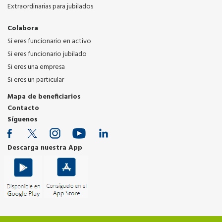
Extraordinarias para jubilados
Colabora
Si eres funcionario en activo
Si eres funcionario jubilado
Si eres una empresa
Si eres un particular
Mapa de beneficiarios
Contacto
Síguenos
Descarga nuestra App