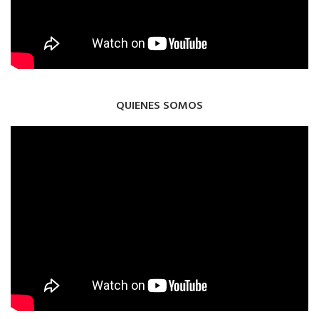
QUIENES SOMOS