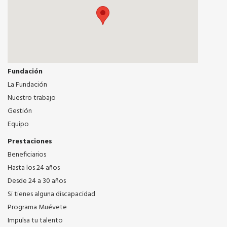
Fundación
La Fundación
Nuestro trabajo
Gestión
Equipo
Prestaciones
Beneficiarios
Hasta los 24 años
Desde 24 a 30 años
Si tienes alguna discapacidad
Programa Muévete
Impulsa tu talento