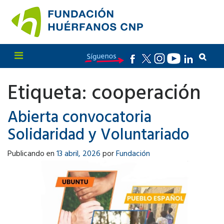
Etiqueta:
cooperación
Abierta convocatoria
Solidaridad y Voluntariado
Publicando en
13 abril, 2026
por
Fundación