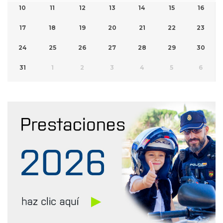
10
11
12
13
14
15
16
17
18
19
20
21
22
23
24
25
26
27
28
29
30
31
1
2
3
4
5
6