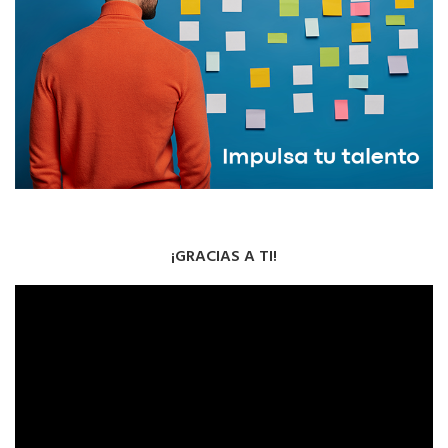
¡GRACIAS A TI!