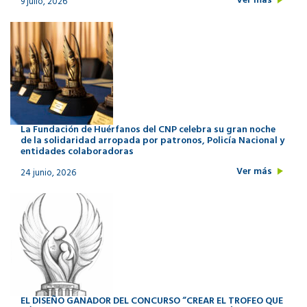
Ver más
9 julio, 2026
La Fundación de Huérfanos del CNP celebra su gran noche
de la solidaridad arropada por patronos, Policía Nacional y
entidades colaboradoras
Ver más
24 junio, 2026
EL DISEÑO GANADOR DEL CONCURSO “CREAR EL TROFEO QUE