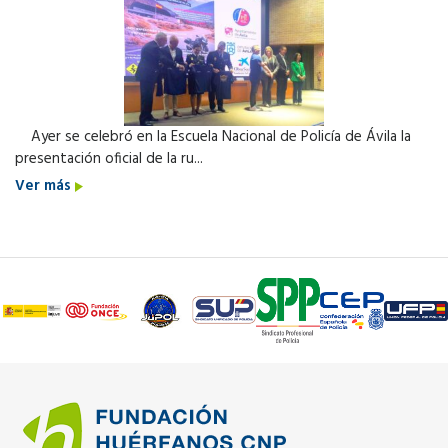
Ayer se celebró en la Escuela Nacional de Policía de Ávila la
presentación oficial de la ru...
Ver más