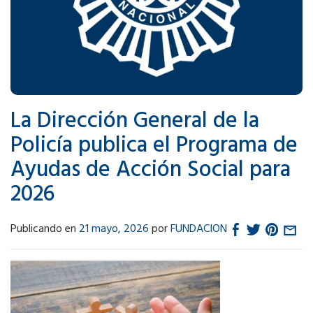
La Dirección General de la
Policía publica el Programa de
Ayudas de Acción Social para
2026
Publicando en
21 mayo, 2026
por
FUNDACION