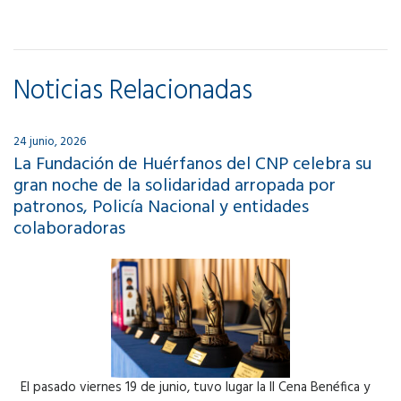
Noticias Relacionadas
24 junio, 2026
La Fundación de Huérfanos del CNP celebra su
gran noche de la solidaridad arropada por
patronos, Policía Nacional y entidades
colaboradoras
El pasado viernes 19 de junio, tuvo lugar la II Cena Benéfica y