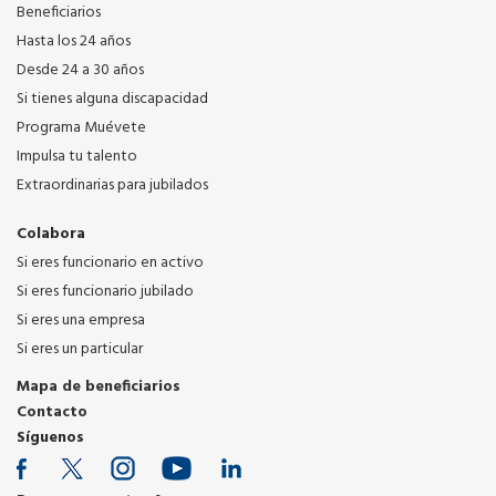
Beneficiarios
Hasta los 24 años
Desde 24 a 30 años
Si tienes alguna discapacidad
Programa Muévete
Impulsa tu talento
Extraordinarias para jubilados
Colabora
Si eres funcionario en activo
Si eres funcionario jubilado
Si eres una empresa
Si eres un particular
Mapa de beneficiarios
Contacto
Síguenos