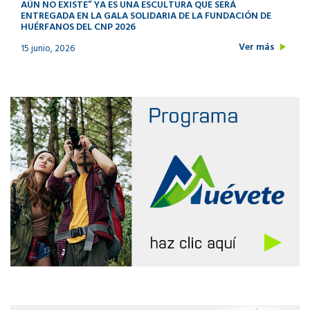
AÚN NO EXISTE” YA ES UNA ESCULTURA QUE SERÁ
ENTREGADA EN LA GALA SOLIDARIA DE LA FUNDACIÓN DE
HUÉRFANOS DEL CNP 2026
Ver más
15 junio, 2026