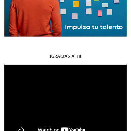
¡GRACIAS A TI!