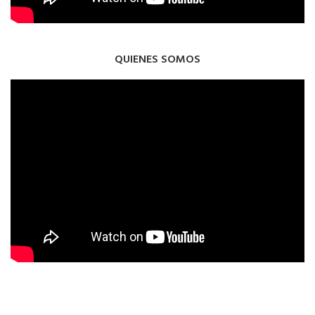
QUIENES SOMOS