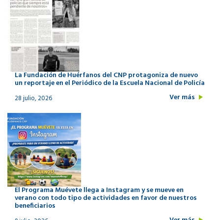
La Fundación de Huérfanos del CNP protagoniza de nuevo
un reportaje en el Periódico de la Escuela Nacional de Policía
Ver más
28 julio, 2026
El Programa Muévete llega a Instagram y se mueve en
verano con todo tipo de actividades en favor de nuestros
beneficiarios