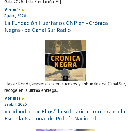
Gala 2026 de la Fundación. El [......
Ver más
5 junio, 2026
La Fundación Huérfanos CNP en «Crónica
Negra» de Canal Sur Radio
Javier Ronda, especialista en sucesos y tribunales de Canal Sur,
recoge en la última entrega...
Ver más
29 abril, 2026
«Rodando por Ellos”: la solidaridad motera en la
Escuela Nacional de Policía Nacional