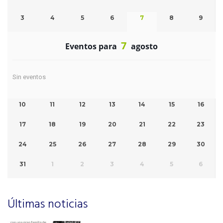
3
4
5
6
7
8
9
7
Eventos para
agosto
Sin eventos
10
11
12
13
14
15
16
17
18
19
20
21
22
23
24
25
26
27
28
29
30
31
1
2
3
4
5
6
Últimas noticias