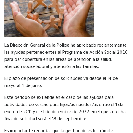
La Dirección General de la Policía ha aprobado recientemente
las ayudas pertenecientes al Programa de Acción Social 2026
para dar cobertura en las áreas de atención a la salud,
atención socio-laboral y atención a las familias.
El plazo de presentación de solicitudes va desde el 14 de
mayo al 4 de junio.
Este periodo se extiende en el caso de las ayudas para
actividades de verano para hijos/as nacidos/as entre el 1 de
enero de 2011 y el 31 de diciembre de 2022 en el que la fecha
final de solicitud será el 18 de septiembre.
Es importante recordar que la gestión de este trámite