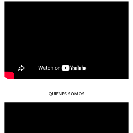
QUIENES SOMOS