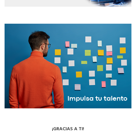
¡GRACIAS A TI!