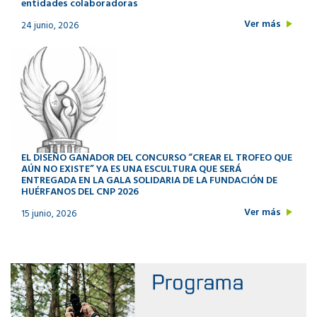
entidades colaboradoras
Ver más
24 junio, 2026
EL DISEÑO GANADOR DEL CONCURSO “CREAR EL TROFEO QUE
AÚN NO EXISTE” YA ES UNA ESCULTURA QUE SERÁ
ENTREGADA EN LA GALA SOLIDARIA DE LA FUNDACIÓN DE
HUÉRFANOS DEL CNP 2026
Ver más
15 junio, 2026