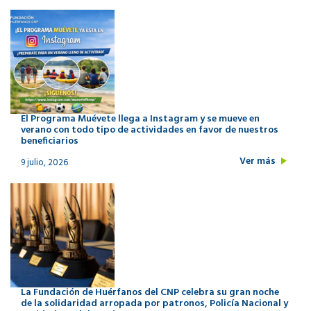
El Programa Muévete llega a Instagram y se mueve en
verano con todo tipo de actividades en favor de nuestros
beneficiarios
Ver más
9 julio, 2026
La Fundación de Huérfanos del CNP celebra su gran noche
de la solidaridad arropada por patronos, Policía Nacional y