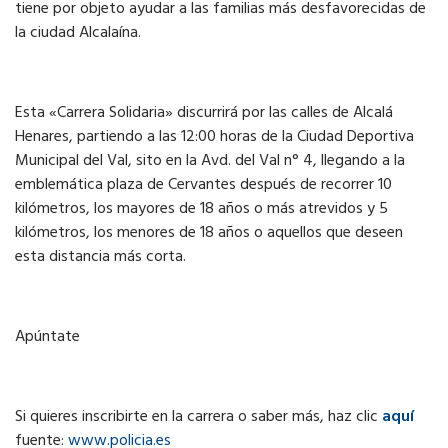
tiene por objeto ayudar a las familias más desfavorecidas de
la ciudad Alcalaína.
Esta «Carrera Solidaria» discurrirá por las calles de Alcalá
Henares, partiendo a las 12:00 horas de la Ciudad Deportiva
Municipal del Val, sito en la Avd. del Val n° 4, llegando a la
emblemática plaza de Cervantes después de recorrer 10
kilómetros, los mayores de 18 años o más atrevidos y 5
kilómetros, los menores de 18 años o aquellos que deseen
esta distancia más corta.
Apúntate
Si quieres inscribirte en la carrera o saber más, haz clic
aquí
fuente:
www.policia.es