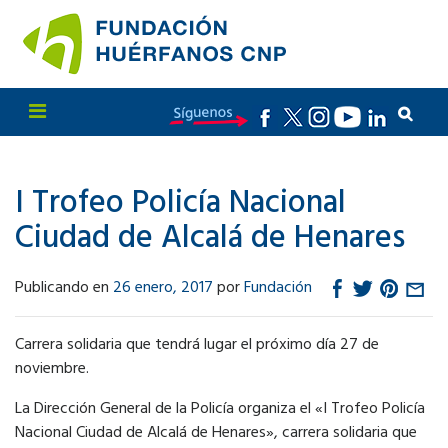
I Trofeo Policía Nacional
Ciudad de Alcalá de Henares
Publicando en
26 enero, 2017
por
Fundación
Carrera solidaria que tendrá lugar el próximo día 27 de
noviembre.
La Dirección General de la Policía organiza el «I Trofeo Policía
Nacional Ciudad de Alcalá de Henares», carrera solidaria que