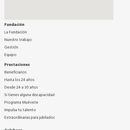
Fundación
La Fundación
Nuestro trabajo
Gestión
Equipo
Prestaciones
Beneficiarios
Hasta los 24 años
Desde 24 a 30 años
Si tienes alguna discapacidad
Programa Muévete
Impulsa tu talento
Extraordinarias para jubilados