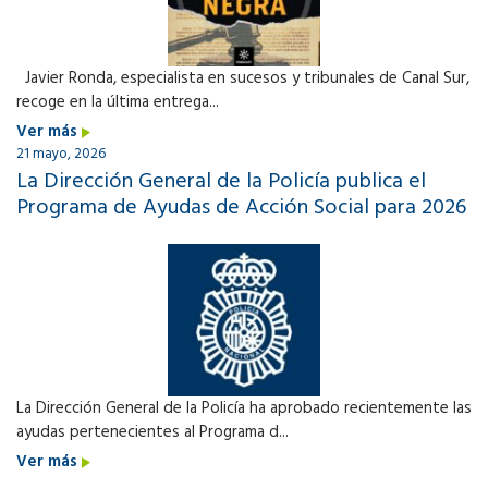
Javier Ronda, especialista en sucesos y tribunales de Canal Sur,
recoge en la última entrega...
Ver más
21 mayo, 2026
La Dirección General de la Policía publica el
Programa de Ayudas de Acción Social para 2026
La Dirección General de la Policía ha aprobado recientemente las
ayudas pertenecientes al Programa d...
Ver más