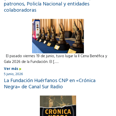
patronos, Policía Nacional y entidades
colaboradoras
El pasado viernes 19 de junio, tuvo lugar la II Cena Benéfica y
Gala 2026 de la Fundación. El [......
Ver más
5 junio, 2026
La Fundación Huérfanos CNP en «Crónica
Negra» de Canal Sur Radio