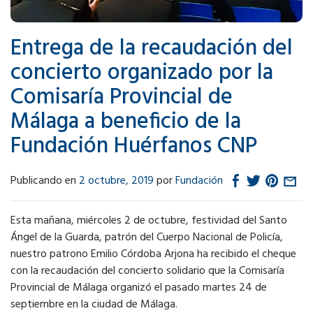
Entrega de la recaudación del
concierto organizado por la
Comisaría Provincial de
Málaga a beneficio de la
Fundación Huérfanos CNP
Publicando en
2 octubre, 2019
por
Fundación
Esta mañana, miércoles 2 de octubre, festividad del Santo
Ángel de la Guarda, patrón del Cuerpo Nacional de Policía,
nuestro patrono Emilio Córdoba Arjona ha recibido el cheque
con la recaudación del concierto solidario que la Comisaría
Provincial de Málaga organizó el pasado martes 24 de
septiembre en la ciudad de Málaga.