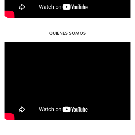
QUIENES SOMOS