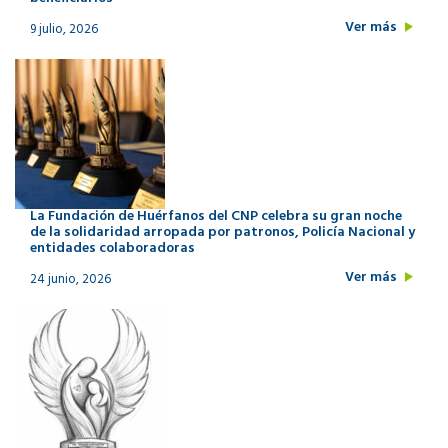
Ver más
9 julio, 2026
La Fundación de Huérfanos del CNP celebra su gran noche
de la solidaridad arropada por patronos, Policía Nacional y
entidades colaboradoras
Ver más
24 junio, 2026