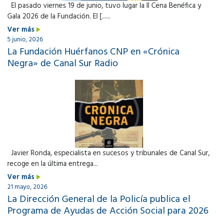
El pasado viernes 19 de junio, tuvo lugar la II Cena Benéfica y
Gala 2026 de la Fundación. El [......
Ver más
5 junio, 2026
La Fundación Huérfanos CNP en «Crónica
Negra» de Canal Sur Radio
Javier Ronda, especialista en sucesos y tribunales de Canal Sur,
recoge en la última entrega...
Ver más
21 mayo, 2026
La Dirección General de la Policía publica el
Programa de Ayudas de Acción Social para 2026