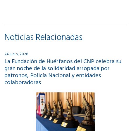
Noticias Relacionadas
24 junio, 2026
La Fundación de Huérfanos del CNP celebra su
gran noche de la solidaridad arropada por
patronos, Policía Nacional y entidades
colaboradoras