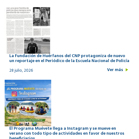
La Fundación de Huérfanos del CNP protagoniza de nuevo
un reportaje en el Periódico de la Escuela Nacional de Policía
Ver más
28 julio, 2026
El Programa Muévete llega a Instagram y se mueve en
verano con todo tipo de actividades en favor de nuestros
beneficiarios