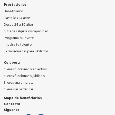
Prestaciones
Beneficiarios
Hasta los 24 años
Desde 24 a 30 años
Si tienes alguna discapacidad
Programa Muévete
Impulsa tu talento
Extraordinarias para jubilados
Colabora
Si eres funcionario en activo
Si eres funcionario jubilado
Si eres una empresa
Si eres un particular
Mapa de beneficiarios
Contacto
Síguenos