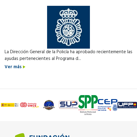
La Dirección General de la Policía ha aprobado recientemente las
ayudas pertenecientes al Programa d...
Ver más