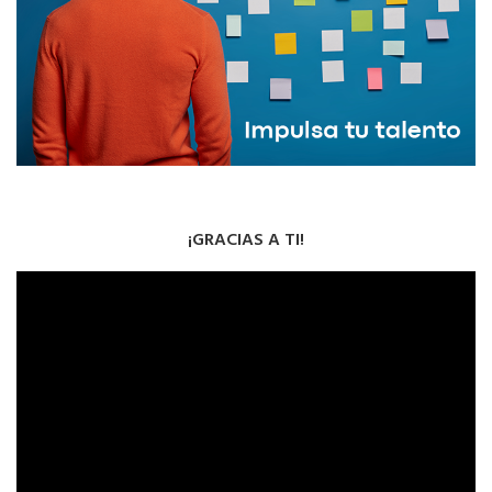
¡GRACIAS A TI!