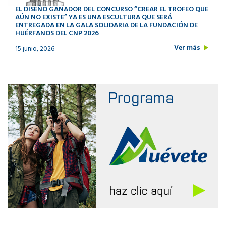
EL DISEÑO GANADOR DEL CONCURSO “CREAR EL TROFEO QUE
AÚN NO EXISTE” YA ES UNA ESCULTURA QUE SERÁ
ENTREGADA EN LA GALA SOLIDARIA DE LA FUNDACIÓN DE
HUÉRFANOS DEL CNP 2026
Ver más
15 junio, 2026