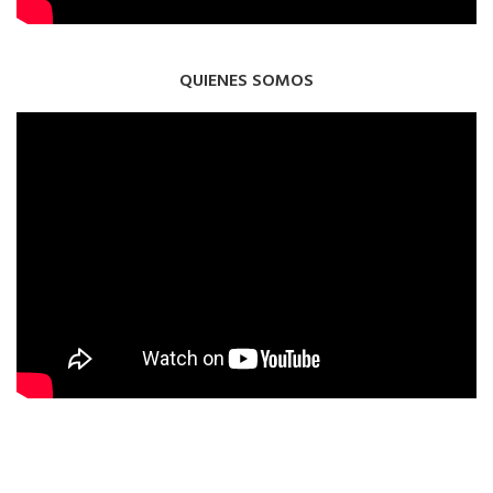
QUIENES SOMOS