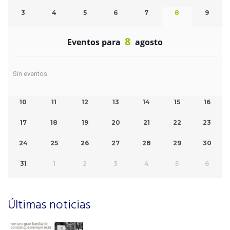
3
4
5
6
7
8
9
8
Eventos para
agosto
Sin eventos
10
11
12
13
14
15
16
17
18
19
20
21
22
23
24
25
26
27
28
29
30
31
1
2
3
4
5
6
Últimas noticias