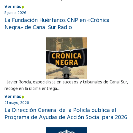
Ver más
5 junio, 2026
La Fundación Huérfanos CNP en «Crónica
Negra» de Canal Sur Radio
Javier Ronda, especialista en sucesos y tribunales de Canal Sur,
recoge en la última entrega...
Ver más
21 mayo, 2026
La Dirección General de la Policía publica el
Programa de Ayudas de Acción Social para 2026