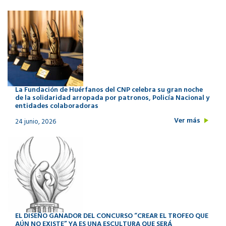
La Fundación de Huérfanos del CNP celebra su gran noche
de la solidaridad arropada por patronos, Policía Nacional y
entidades colaboradoras
Ver más
24 junio, 2026
EL DISEÑO GANADOR DEL CONCURSO “CREAR EL TROFEO QUE
AÚN NO EXISTE” YA ES UNA ESCULTURA QUE SERÁ