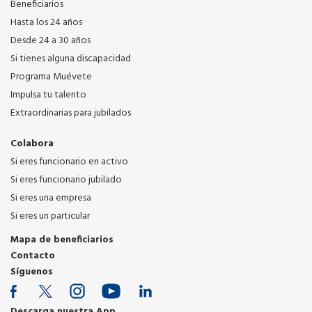
Beneficiarios
Hasta los 24 años
Desde 24 a 30 años
Si tienes alguna discapacidad
Programa Muévete
Impulsa tu talento
Extraordinarias para jubilados
Colabora
Si eres funcionario en activo
Si eres funcionario jubilado
Si eres una empresa
Si eres un particular
Mapa de beneficiarios
Contacto
Síguenos
Descarga nuestra App