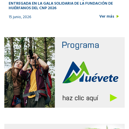
ENTREGADA EN LA GALA SOLIDARIA DE LA FUNDACIÓN DE
HUÉRFANOS DEL CNP 2026
Ver más
15 junio, 2026