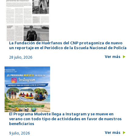
La Fundación de Huérfanos del CNP protagoniza de nuevo
un reportaje en el Periódico de la Escuela Nacional de Policía
Ver más
28 julio, 2026
El Programa Muévete llega a Instagram y se mueve en
verano con todo tipo de actividades en favor de nuestros
beneficiarios
Ver más
9 julio, 2026