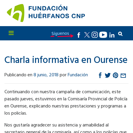
Charla informativa en Ourense
Publicando en
8 junio, 2018
por
Fundación
Continuando con nuestra campaña de comunicación, este
pasado jueves, estuvimos en la Comisaría Provincial de Policía
en Ourense, explicando nuestras prestaciones y programas a
los policías.
Nos gustaría agradecer su asistencia y amabilidad al
secretario general de la comisaría, así como a los policías que