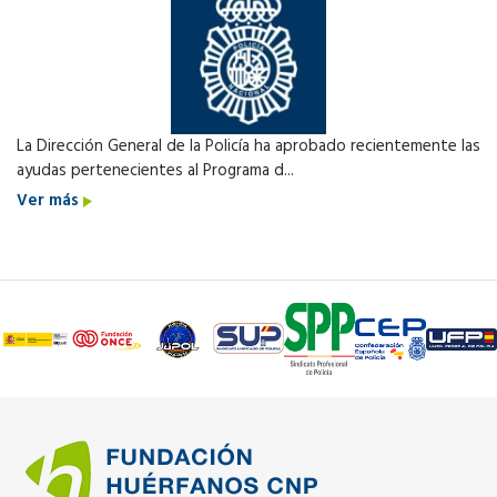
La Dirección General de la Policía ha aprobado recientemente las
ayudas pertenecientes al Programa d...
Ver más