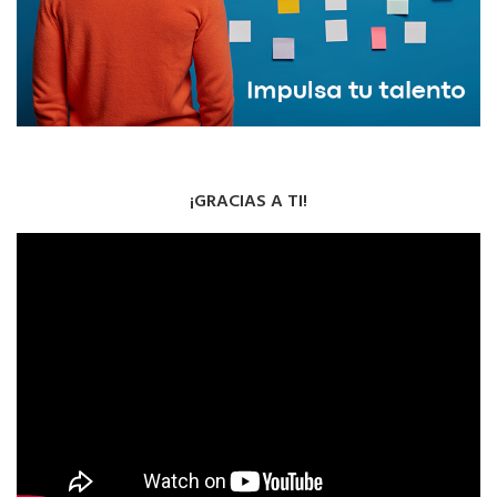
¡GRACIAS A TI!