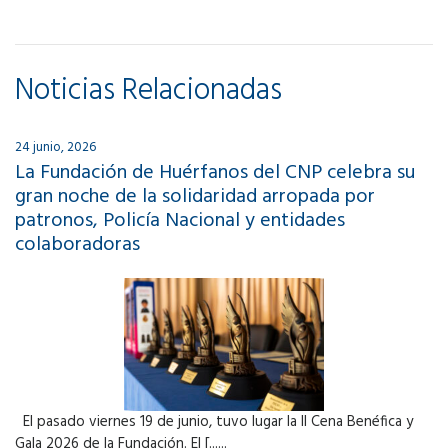
Noticias Relacionadas
24 junio, 2026
La Fundación de Huérfanos del CNP celebra su
gran noche de la solidaridad arropada por
patronos, Policía Nacional y entidades
colaboradoras
El pasado viernes 19 de junio, tuvo lugar la II Cena Benéfica y
Gala 2026 de la Fundación. El [......