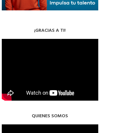
¡GRACIAS A TI!
QUIENES SOMOS