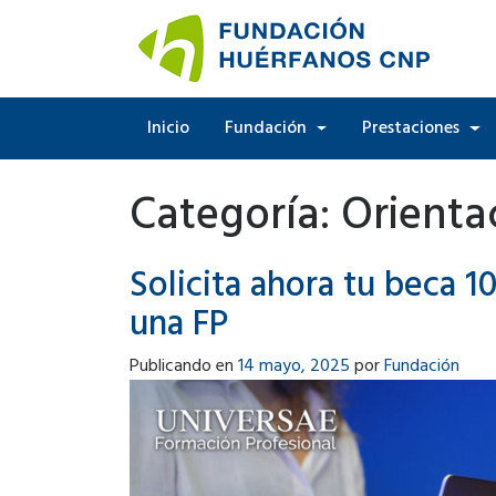
Inicio
Fundación
Prestaciones
Categoría:
Orienta
Solicita ahora tu beca 1
una FP
Publicando en
14 mayo, 2025
por
Fundación