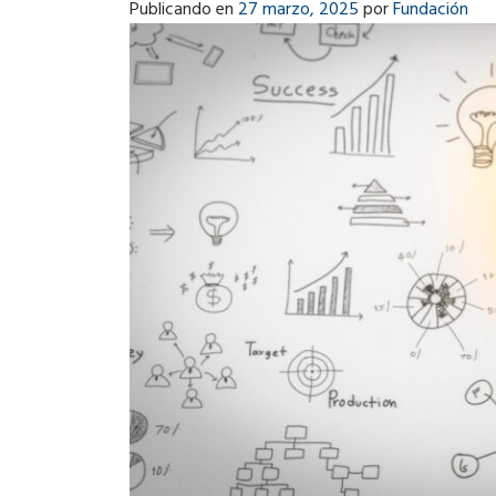
Publicando en
27 marzo, 2025
por
Fundación