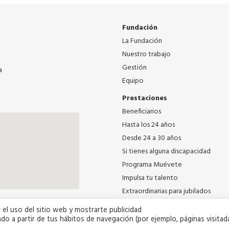
Fundación
La Fundación
Nuestro trabajo
Gestión
a
Equipo
Prestaciones
Beneficiarios
Hasta los 24 años
Desde 24 a 30 años
Si tienes alguna discapacidad
Programa Muévete
Impulsa tu talento
Extraordinarias para jubilados
 el uso del sitio web y mostrarte publicidad
do a partir de tus hábitos de navegación (por ejemplo, páginas visitada