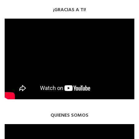
¡GRACIAS A TI!
QUIENES SOMOS