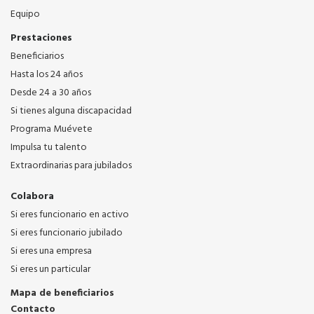
Equipo
Prestaciones
Beneficiarios
Hasta los 24 años
Desde 24 a 30 años
Si tienes alguna discapacidad
Programa Muévete
Impulsa tu talento
Extraordinarias para jubilados
Colabora
Si eres funcionario en activo
Si eres funcionario jubilado
Si eres una empresa
Si eres un particular
Mapa de beneficiarios
Contacto