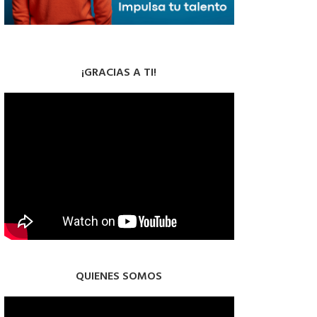
¡GRACIAS A TI!
QUIENES SOMOS