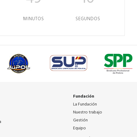
MINUTOS
SEGUNDOS
Fundación
La Fundación
Nuestro trabajo
Gestión
a
Equipo