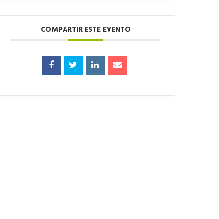
COMPARTIR ESTE EVENTO