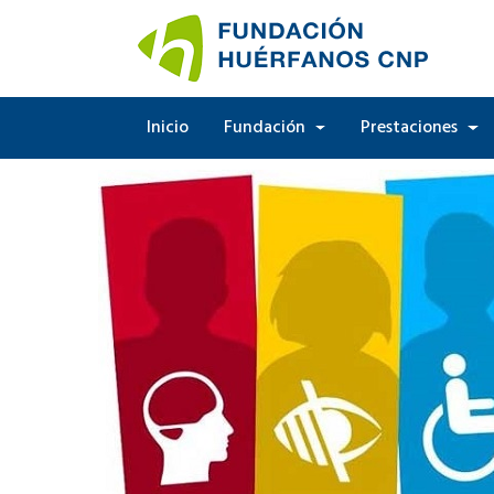
Inicio
Fundación
Prestaciones