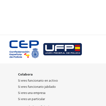
Colabora
Si eres funcionario en activo
Si eres funcionario jubilado
Si eres una empresa
Si eres un particular