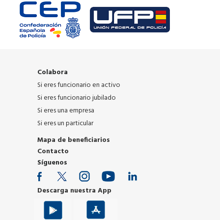
Colabora
Si eres funcionario en activo
Si eres funcionario jubilado
Si eres una empresa
Si eres un particular
Mapa de beneficiarios
Contacto
Síguenos
Descarga nuestra App