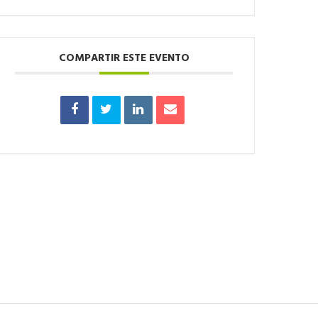
COMPARTIR ESTE EVENTO